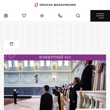
КОНЦЕРТНЫЙ ЗАЛ