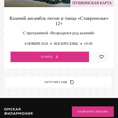
ПУШКИНСКАЯ КАРТА
Казачий ансамбль песни и танца «Ставрополье»
12+
С программой «Возродился род казачий»
8
НОЯБРЯ 2026
ВОСКРЕСЕНЬЕ
19:00
КУПИТЬ
ЗАГРУЗИТЬ ЕЩЕ
НАПРАВИТЬ ПИСЬМО