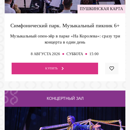
ПУШКИНСКАЯ КАРТА
Симфонический парк. Музыкальный пикник
6+
Музыкальный опен-эйр в парке «На Королева»: сразу три
концерта в один день
8
АВГУСТА 2026
СУББОТА
15:00
КУПИТЬ
КОНЦЕРТНЫЙ ЗАЛ