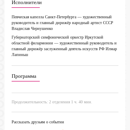
Исполнители
Певческая капелла Санкт-Петербурга
— художественный
руководитель и главный дирижёр народный артист СССР
Владислав Чернушенко
Губернаторский симфонический оркестр Иркутской
областной филармонии
— художественный руководитель и
главный дирижёр заслуженный деятель искусств РФ Илмар
Лапиньш
Программа
Продолжительность: 2 отделения 1 ч. 40 мин.
Рассказать друзьям о событии