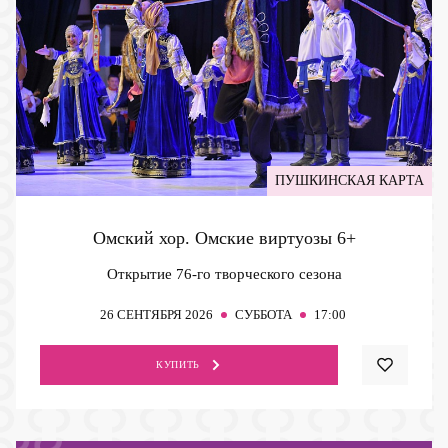
ПУШКИНСКАЯ КАРТА
Омский хор. Омские виртуозы
6+
Открытие 76-го творческого сезона
26
СЕНТЯБРЯ 2026
СУББОТА
17:00
КУПИТЬ