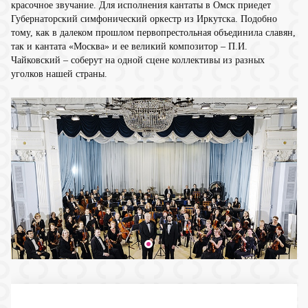
красочное звучание. Для исполнения кантаты в Омск приедет
Губернаторский симфонический оркестр из Иркутска. Подобно
тому, как в далеком прошлом первопрестольная объединила славян,
так и кантата «Москва» и ее великий композитор – П.И.
Чайковский – соберут на одной сцене коллективы из разных
уголков нашей страны.