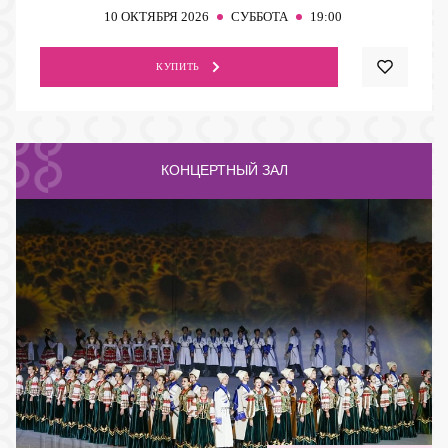
10
ОКТЯБРЯ 2026
СУББОТА
19:00
КУПИТЬ
КОНЦЕРТНЫЙ ЗАЛ