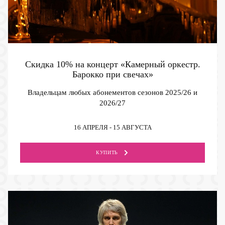
Скидка 10% на концерт «Камерный оркестр.
Барокко при свечах»
Владельцам любых абонементов сезонов 2025/26 и
2026/27
16 АПРЕЛЯ - 15 АВГУСТА
КУПИТЬ