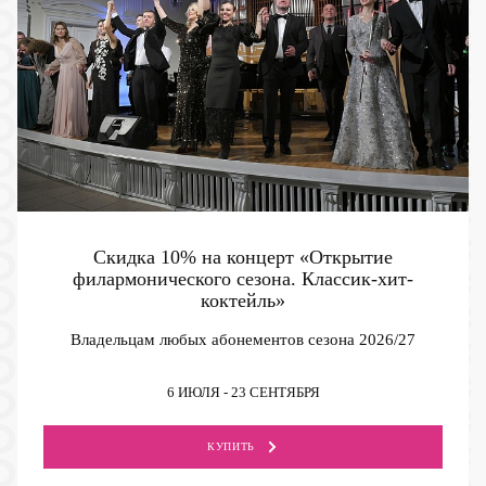
Скидка 10% на концерт «Открытие
филармонического сезона. Классик-хит-
коктейль»
Владельцам любых абонементов сезона 2026/27
6 ИЮЛЯ - 23 СЕНТЯБРЯ
КУПИТЬ