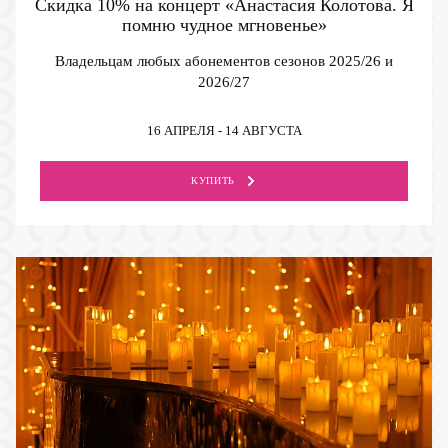
Скидка 10% на концерт «Анастасия Колотова. Я
помню чудное мгновенье»
Владельцам любых абонементов сезонов 2025/26 и
2026/27
16 АПРЕЛЯ - 14 АВГУСТА
КУПИТЬ