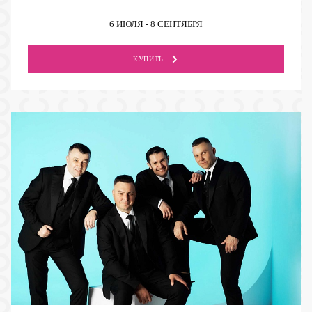
6 ИЮЛЯ - 8 СЕНТЯБРЯ
КУПИТЬ