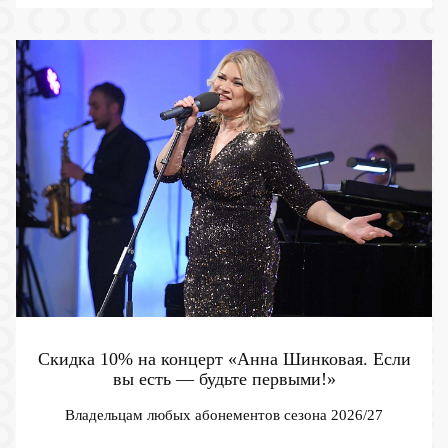
Скидка 10% на концерт «Анна Шинковая. Если
вы есть — будьте первыми!»
Владельцам любых абонементов сезона 2026/27