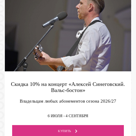
Скидка 10% на концерт «Алексей Синеговский.
Вальс-бостон»
Владельцам любых абонементов сезона 2026/27
6 ИЮЛЯ - 4 СЕНТЯБРЯ
КУПИТЬ