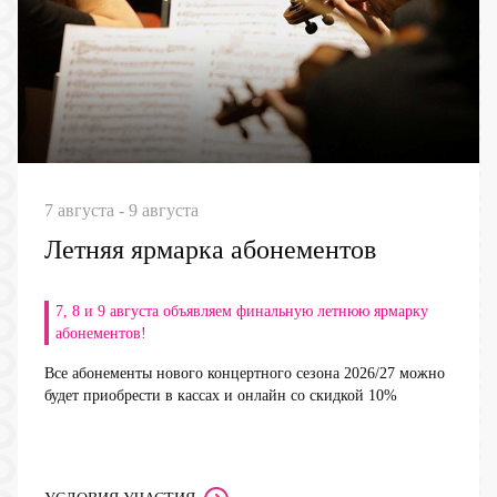
7 августа - 9 августа
Летняя ярмарка абонементов
7, 8 и 9 августа объявляем финальную летнюю ярмарку
абонементов!
Все абонементы нового концертного сезона 2026/27 можно
будет приобрести в кассах и онлайн со
скидкой 10%