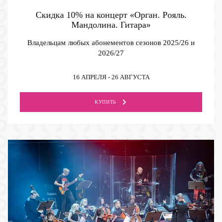
Скидка 10% на концерт «Орган. Рояль.
Мандолина. Гитара»
Владельцам любых абонементов сезонов 2025/26 и
2026/27
16 АПРЕЛЯ - 26 АВГУСТА
КУПИТЬ