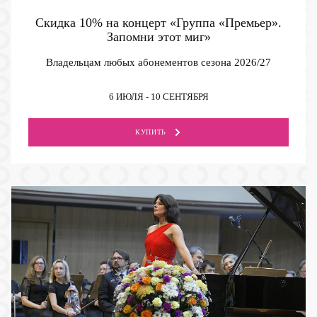
Скидка 10% на концерт «Группа «Премьер».
Запомни этот миг»
Владельцам любых абонементов сезона 2026/27
6 ИЮЛЯ - 10 СЕНТЯБРЯ
КУПИТЬ