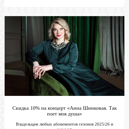
Скидка 10% на концерт «Анна Шинковая. Так
поет моя душа»
Владельцам любых абонементов сезонов 2025/26 и