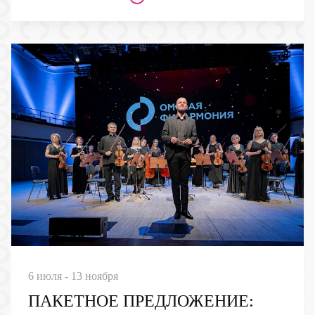
6 июля - 13 ноября
ПАКЕТНОЕ ПРЕДЛОЖЕНИЕ: