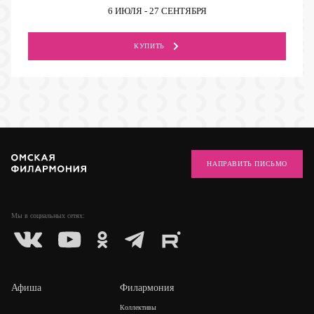
6 ИЮЛЯ - 27 СЕНТЯБРЯ
КУПИТЬ
НАПРАВИТЬ ПИСЬМО
Мы в социальных
сетях:
Афиша
Филармония
Коллективы