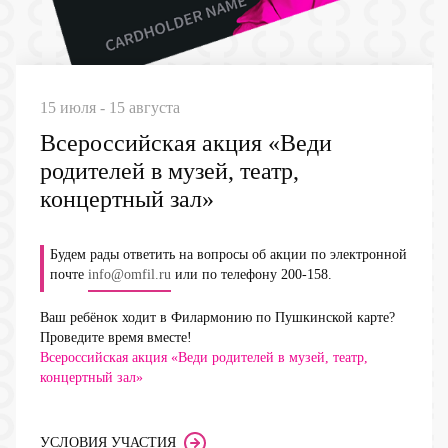
15 июля - 15 августа
Всероссийская акция «Веди
родителей в музей, театр,
концертный зал»
Будем рады ответить на вопросы об акции по электронной
почте
info@omfil.ru
или по телефону 200-158.
Ваш ребёнок ходит в Филармонию по Пушкинской карте?
Проведите время вместе!
Всероссийская акция «Веди родителей в музей, театр,
концертный зал»
УСЛОВИЯ УЧАСТИЯ