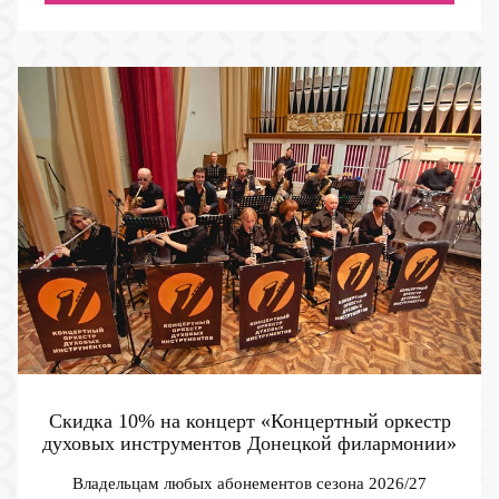
Скидка 10% на концерт «Концертный оркестр
духовых инструментов Донецкой филармонии»
Владельцам любых абонементов сезона 2026/27