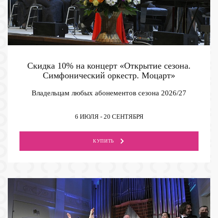
Скидка 10% на концерт «Открытие сезона.
Симфонический оркестр. Моцарт»
Владельцам любых абонементов сезона 2026/27
6 ИЮЛЯ - 20 СЕНТЯБРЯ
КУПИТЬ