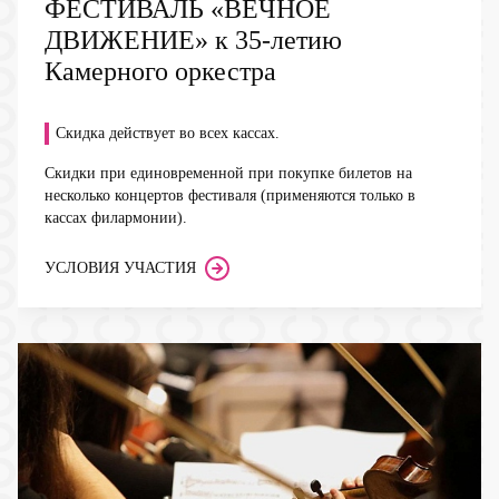
ФЕСТИВАЛЬ «ВЕЧНОЕ
ДВИЖЕНИЕ» к 35-летию
Камерного оркестра
Скидка действует во всех кассах.
Скидки при единовременной при покупке билетов на
несколько концертов фестиваля (применяются только в
кассах филармонии).
УСЛОВИЯ УЧАСТИЯ