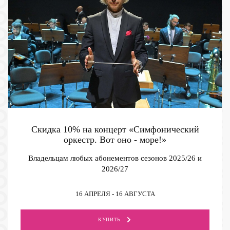
Скидка 10% на концерт «Симфонический
оркестр. Вот оно - море!»
Владельцам любых абонементов сезонов 2025/26 и
2026/27
16 АПРЕЛЯ - 16 АВГУСТА
КУПИТЬ