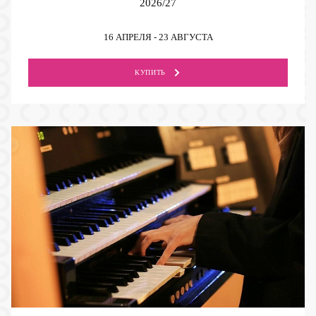
2026/27
16 АПРЕЛЯ - 23 АВГУСТА
КУПИТЬ