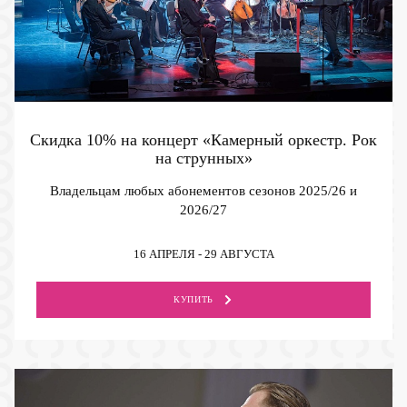
Скидка 10% на концерт «Камерный оркестр. Рок
на струнных»
Владельцам любых абонементов сезонов 2025/26 и
2026/27
16 АПРЕЛЯ - 29 АВГУСТА
КУПИТЬ