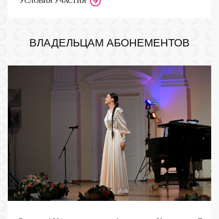
УСЛОВИЯ УЧАСТИЯ
ВЛАДЕЛЬЦАМ АБОНЕМЕНТОВ