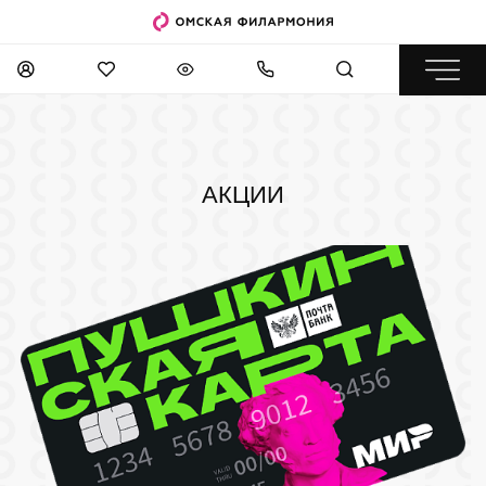
АКЦИИ