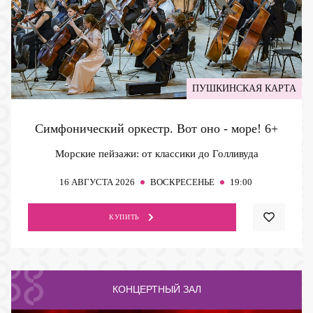
ПУШКИНСКАЯ КАРТА
Симфонический оркестр. Вот оно - море!
6+
Морские пейзажи: от классики до Голливуда
16
АВГУСТА 2026
ВОСКРЕСЕНЬЕ
19:00
КУПИТЬ
КОНЦЕРТНЫЙ ЗАЛ