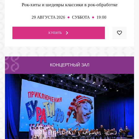
Рок-хиты и шедевры классики в рок-обработке
29
АВГУСТА 2026
СУББОТА
19:00
КУПИТЬ
КОНЦЕРТНЫЙ ЗАЛ