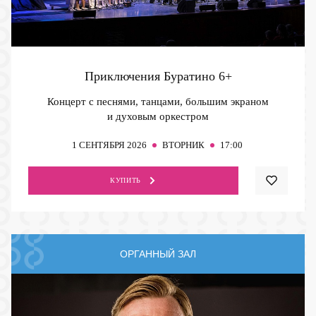
Приключения Буратино
6+
Концерт с песнями, танцами, большим экраном
и духовым оркестром
1
СЕНТЯБРЯ 2026
ВТОРНИК
17:00
КУПИТЬ
ОРГАННЫЙ ЗАЛ