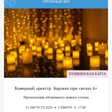
ОРГАННЫЙ ЗАЛ
ПУШКИНСКАЯ КАРТА
Камерный оркестр. Барокко при свечах
6+
Презентация абонемента нового сезона
15
АВГУСТА 2026
СУББОТА
17:00