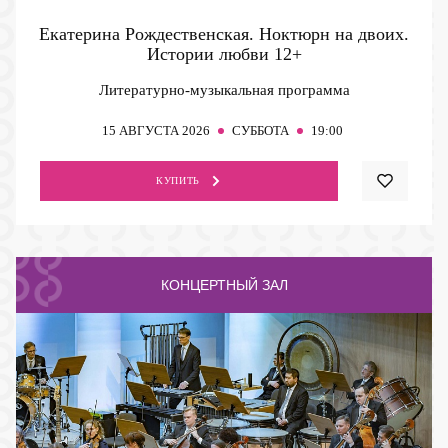
Екатерина Рождественская. Ноктюрн на двоих.
Истории любви
12+
Литературно-музыкальная программа
15
АВГУСТА 2026
СУББОТА
19:00
КУПИТЬ
КОНЦЕРТНЫЙ ЗАЛ