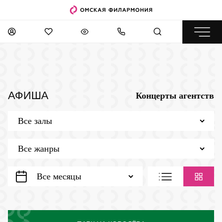
АФИША
Концерты агентств