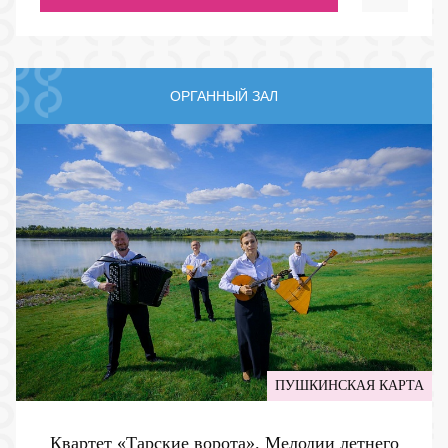
ОРГАННЫЙ ЗАЛ
ПУШКИНСКАЯ КАРТА
Квартет «Тарские ворота». Мелодии летнего