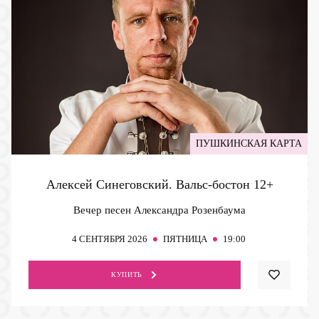
ПУШКИНСКАЯ КАРТА
Алексей Синеговский. Вальс-бостон
12+
Вечер песен Александра Розенбаума
4
СЕНТЯБРЯ 2026
ПЯТНИЦА
19:00
КУПИТЬ