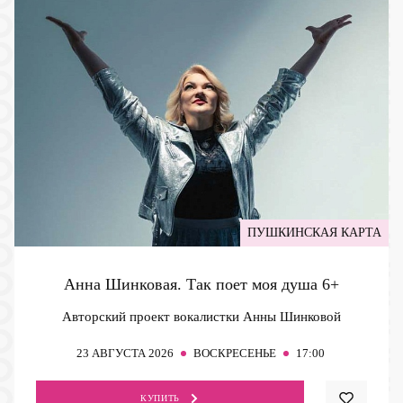
ПУШКИНСКАЯ КАРТА
Анна Шинковая. Так поет моя душа
6+
Авторский проект вокалистки Анны Шинковой
23
АВГУСТА 2026
ВОСКРЕСЕНЬЕ
17:00
КУПИТЬ