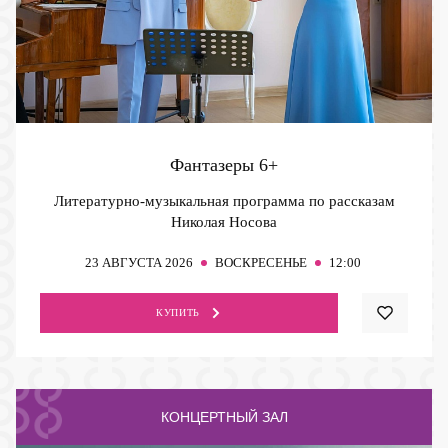
Фантазеры
6+
Литературно-музыкальная программа по рассказам
Николая Носова
23
АВГУСТА 2026
ВОСКРЕСЕНЬЕ
12:00
КУПИТЬ
КОНЦЕРТНЫЙ ЗАЛ