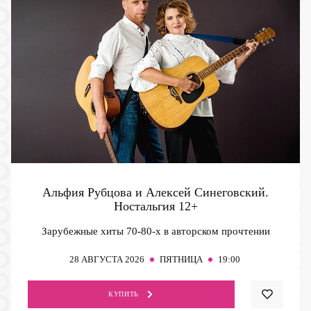
Альфия Рубцова и Алексей Синеговский.
Ностальгия
12+
Зарубежные хиты 70-80-х в авторском прочтении
28
АВГУСТА 2026
ПЯТНИЦА
19:00
КУПИТЬ