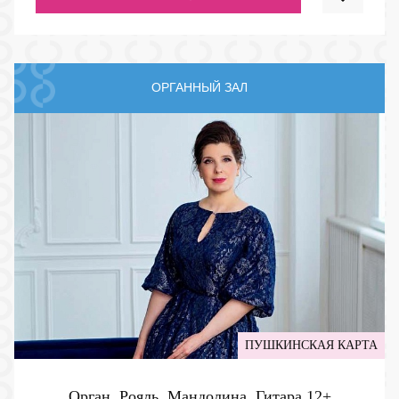
ОРГАННЫЙ ЗАЛ
ПУШКИНСКАЯ КАРТА
Орган. Рояль. Мандолина. Гитара
12+