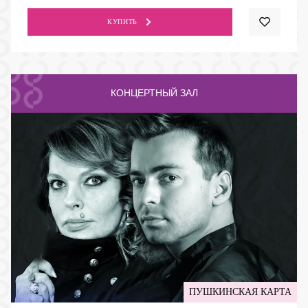
КУПИТЬ
КОНЦЕРТНЫЙ ЗАЛ
ПУШКИНСКАЯ КАРТА