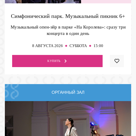
Симфонический парк. Музыкальный пикник
6+
Музыкальный опен-эйр в парке «На Королева»: сразу три
концерта в один день
8
АВГУСТА 2026
СУББОТА
15:00
КУПИТЬ
ОРГАННЫЙ ЗАЛ