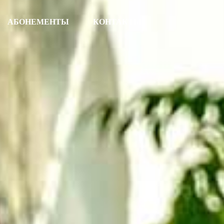
АБОНЕМЕНТЫ
КОНТАКТЫ