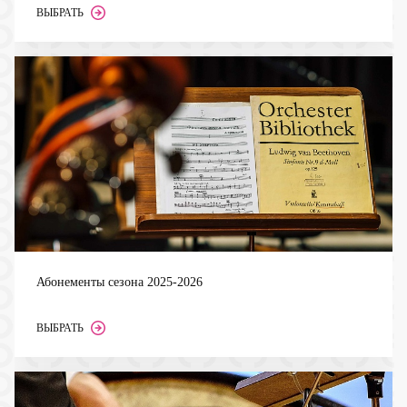
ВЫБРАТЬ
Абонементы сезона 2025-2026
ВЫБРАТЬ