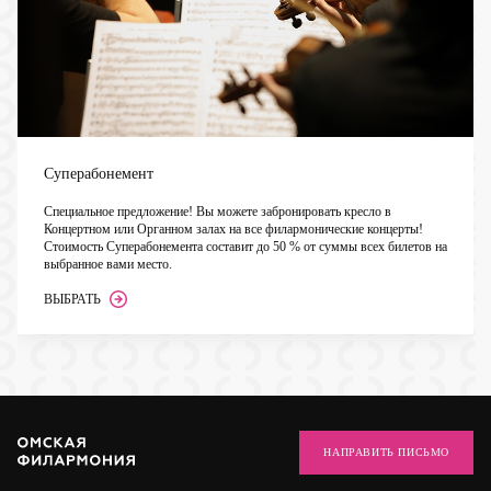
Суперабонемент
Специальное предложение! Вы можете забронировать кресло в
Концертном или Органном залах на все филармонические концерты!
Стоимость Суперабонемента составит до 50 % от суммы всех билетов на
выбранное вами место.
ВЫБРАТЬ
НАПРАВИТЬ ПИСЬМО