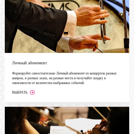
Личный абонемент
Формируйте самостоятельно Личный абонемент из концертов разных
жанров, в разных залах, на разные места и получайте скидку в
зависимости от количества выбранных событий.
ВЫБРАТЬ