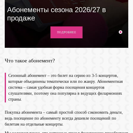
Абонементы сезона 2026/27 в
продаже
ПОДРОБНЕЕ
Что такое абонемент?
Сезонный абонемент – это билет на серию из 3-5 концертов,
которые объединены тематически или по жанру. Абонементная
система – самая удобная форма посещения концертов
слушателями, поэтому она популярна в ведущих филармониях
страны.
Покупка абонемента – самый простой способ сэкономить деньги,
ведь посещение по абонементу всегда дешевле посещений по
билетам на отдельные концерты.