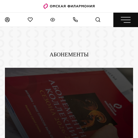
АБОНЕМЕНТЫ