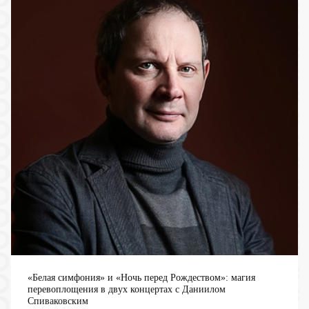
«Белая симфония» и «Ночь перед Рождеством»: магия
перевоплощения в двух концертах с Даниилом
Спиваковским