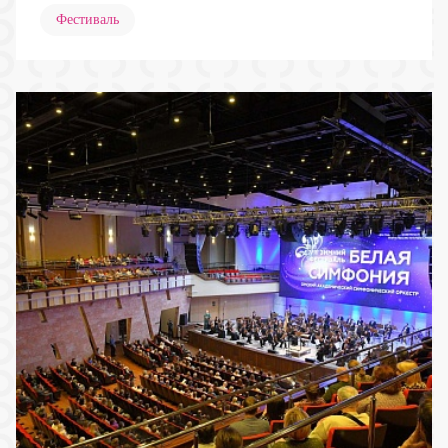
Фестиваль