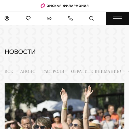
НОВОСТИ
ВСЕ
АНОНС
ГАСТРОЛИ
ОБРАТИТЕ ВНИМАНИЕ!