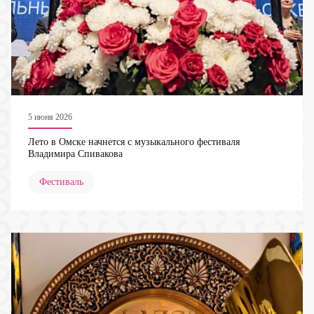
5 июня 2026
Лето в Омске начнется с музыкального фестиваля
Владимира Спивакова
Фестиваль