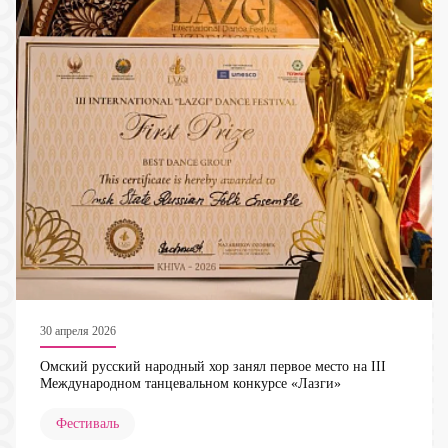
30 апреля 2026
Омский русский народный хор занял первое место на III
Международном танцевальном конкурсе «Лазги»
Фестиваль