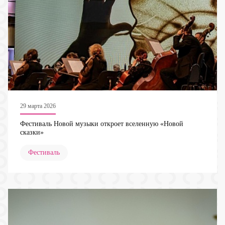
29 марта 2026
Фестиваль Новой музыки откроет вселенную «Новой
сказки»
Фестиваль