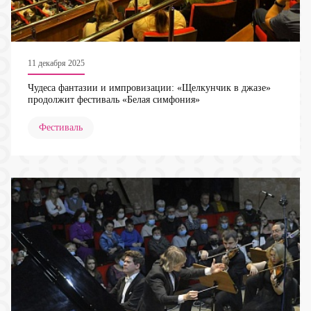
11 декабря 2025
Чудеса фантазии и импровизации: «Щелкунчик в джазе»
продолжит фестиваль «Белая симфония»
Фестиваль