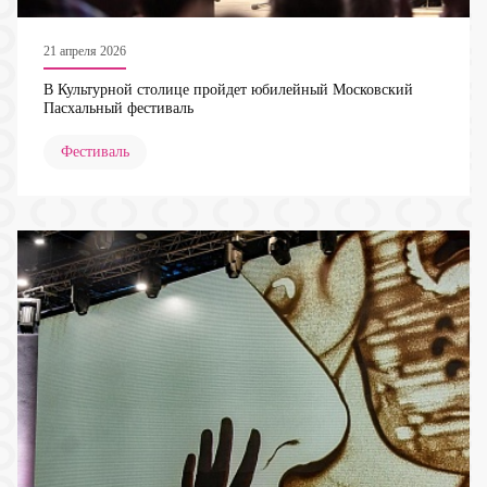
21 апреля 2026
В Культурной столице пройдет юбилейный Московский
Пасхальный фестиваль
Фестиваль