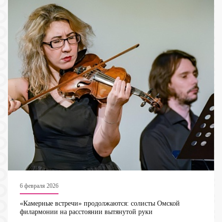
6 февраля 2026
«Камерные встречи» продолжаются: солисты Омской
филармонии на расстоянии вытянутой руки