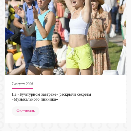
7 августа 2026
На «Культурном завтраке» раскрыли секреты
«Музыкального пикника»
Фестиваль