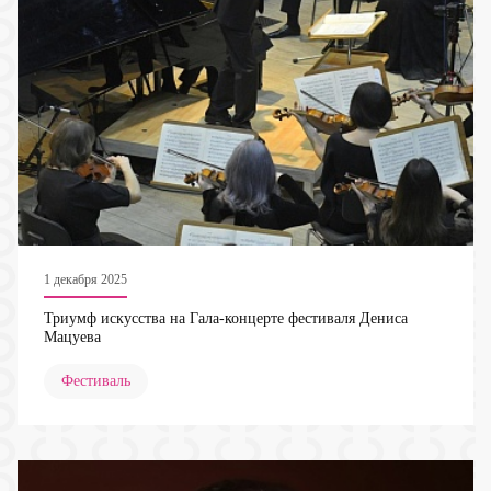
1 декабря 2025
Триумф искусства на Гала-концерте фестиваля Дениса
Мацуева
Фестиваль