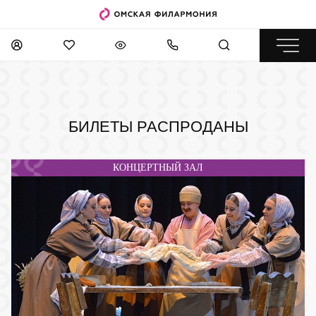
БИЛЕТЫ РАСПРОДАНЫ
КОНЦЕРТНЫЙ ЗАЛ