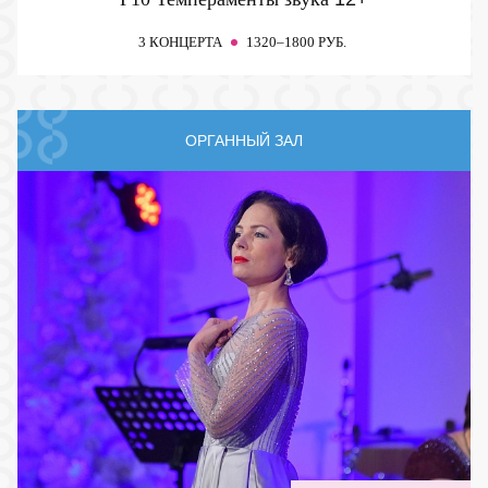
3 КОНЦЕРТА
1320–1800 РУБ.
ОРГАННЫЙ ЗАЛ