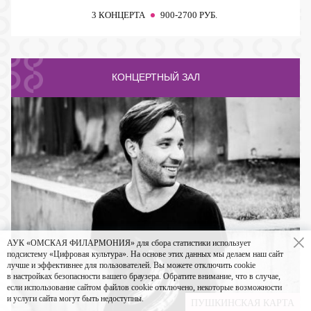
3 КОНЦЕРТА
900-2700 РУБ.
КОНЦЕРТНЫЙ ЗАЛ
АУК «ОМСКАЯ ФИЛАРМОНИЯ» для сбора статистики использует
подсистему «Цифровая культура». На основе этих данных мы делаем наш сайт
лучше и эффективнее для пользователей. Вы можете отключить cookie
в настройках безопасности вашего браузера. Обратите внимание, что в случае,
если использование сайтом файлов cookie отключено, некоторые возможности
и услуги сайта могут быть недоступны.
ПУШКИНСКАЯ КАРТА