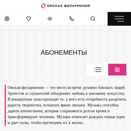
АБОНЕМЕНТЫ
Омская филармония — это место встречи духовно близких людей.
Артистов и слушателей объединяет любовь к высокому искусству.
В концертные залы приходят те, у кого есть потребность разделить
радость творчества, испытать яркие эмоции. Музыка способна
дарить впечатления, которые сохраняются долгое время и
трансформируют человека. Музыка помогает рождать новые идеи
и дает силы, чтобы претворять их в жизнь.