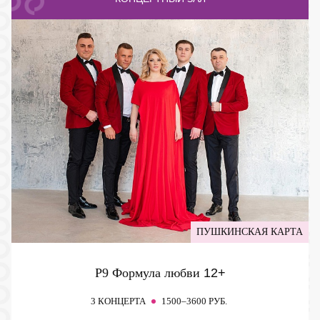
ПУШКИНСКАЯ КАРТА
P9 Формула любви
12+
3 КОНЦЕРТА
1500–3600 РУБ.