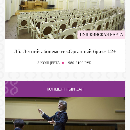
ПУШКИНСКАЯ КАРТА
Л5. Летний абонемент «Органный бриз»
12+
3 КОНЦЕРТА
1980-2100 РУБ.
КОНЦЕРТНЫЙ ЗАЛ