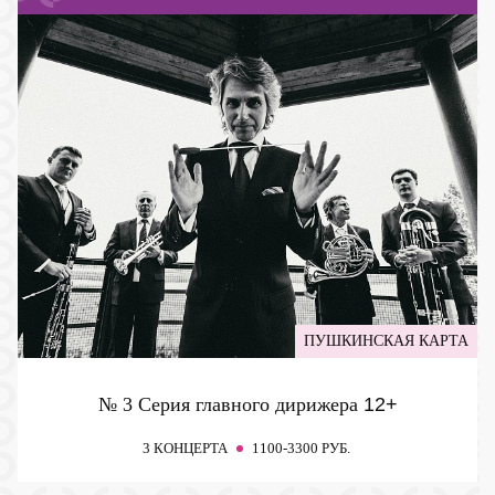
ПУШКИНСКАЯ КАРТА
№ 3 Серия главного дирижера
12+
3 КОНЦЕРТА
1100-3300 РУБ.