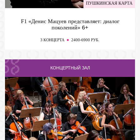
ПУШКИНСКАЯ КАРТА
F1 «Денис Мацуев представляет: диалог
поколений»
6+
3 КОНЦЕРТА
2400-6900 РУБ.
КОНЦЕРТНЫЙ ЗАЛ