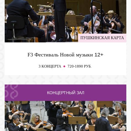
ПУШКИНСКАЯ КАРТА
F3 Фестиваль Новой музыки
12+
3 КОНЦЕРТА
720-1890 РУБ.
КОНЦЕРТНЫЙ ЗАЛ