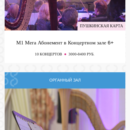
ПУШКИНСКАЯ КАРТА
М1 Мега Абонемент в Концертном зале
6+
10 КОНЦЕРТОВ
3000-8400 РУБ.
ОРГАННЫЙ ЗАЛ