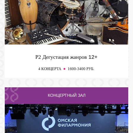
P2 Дегустация жанров
12+
4 КОНЦЕРТА
1600-3400 РУБ.
КОНЦЕРТНЫЙ ЗАЛ