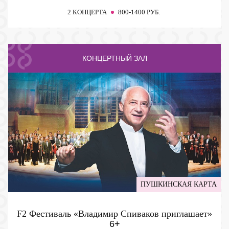
2 КОНЦЕРТА
800-1400 РУБ.
КОНЦЕРТНЫЙ ЗАЛ
ПУШКИНСКАЯ КАРТА
F2 Фестиваль «Владимир Спиваков приглашает»
6+