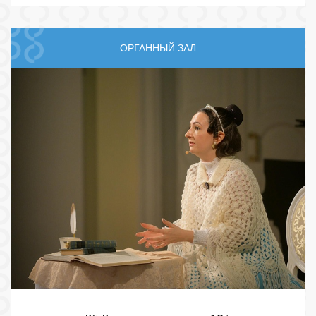
ОРГАННЫЙ ЗАЛ