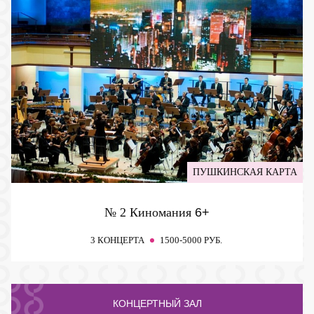
ПУШКИНСКАЯ КАРТА
№ 2 Киномания
6+
3 КОНЦЕРТА
1500-5000 РУБ.
КОНЦЕРТНЫЙ ЗАЛ