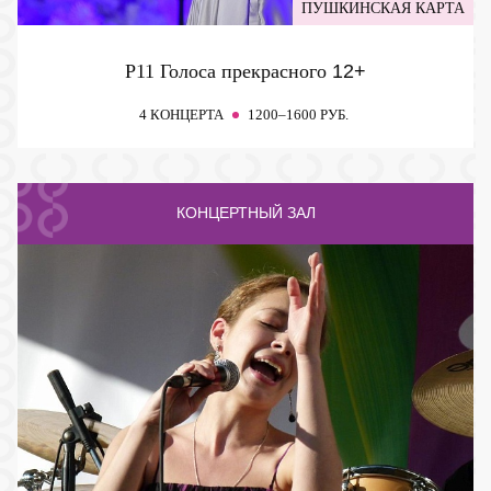
ПУШКИНСКАЯ КАРТА
P11 Голоса прекрасного
12+
4 КОНЦЕРТА
1200–1600 РУБ.
КОНЦЕРТНЫЙ ЗАЛ