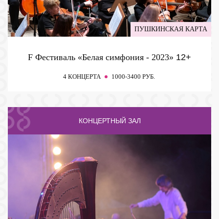
ПУШКИНСКАЯ КАРТА
F Фестиваль «Белая симфония - 2023»
12+
4 КОНЦЕРТА
1000-3400 РУБ.
КОНЦЕРТНЫЙ ЗАЛ