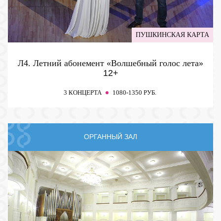
ПУШКИНСКАЯ КАРТА
Л4. Летний абонемент «Волшебный голос лета»
12+
3 КОНЦЕРТА
1080-1350 РУБ.
ОРГАННЫЙ ЗАЛ