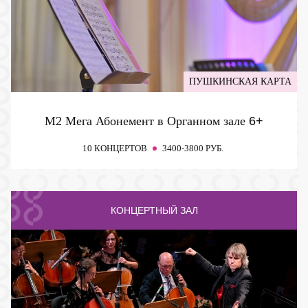
ПУШКИНСКАЯ КАРТА
М2 Мега Абонемент в Органном зале
6+
10 КОНЦЕРТОВ
3400-3800 РУБ.
КОНЦЕРТНЫЙ ЗАЛ