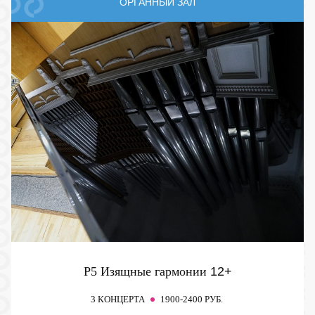
ОРГАННЫЙ ЗАЛ
P5 Изящные гармонии
12+
3 КОНЦЕРТА
1900-2400 РУБ.