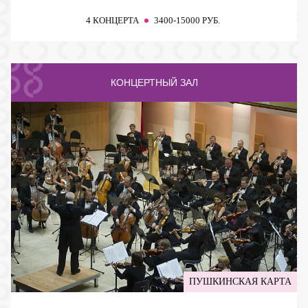
4 КОНЦЕРТА
3400-15000 РУБ.
КОНЦЕРТНЫЙ ЗАЛ
ПУШКИНСКАЯ КАРТА