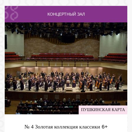
КОНЦЕРТНЫЙ ЗАЛ
ПУШКИНСКАЯ КАРТА
№ 4 Золотая коллекция классики
6+