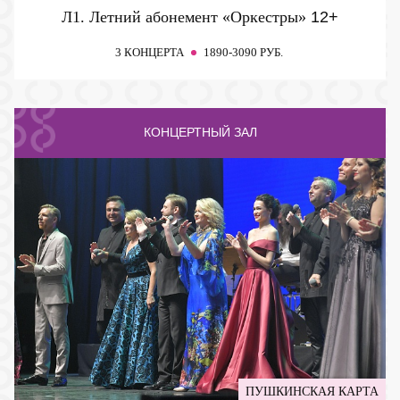
Л1. Летний абонемент «Оркестры»
12+
3 КОНЦЕРТА
1890-3090 РУБ.
КОНЦЕРТНЫЙ ЗАЛ
ПУШКИНСКАЯ КАРТА