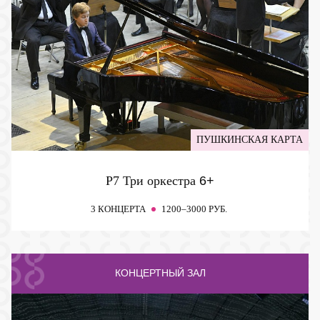
ПУШКИНСКАЯ КАРТА
P7 Три оркестра
6+
3 КОНЦЕРТА
1200–3000 РУБ.
КОНЦЕРТНЫЙ ЗАЛ