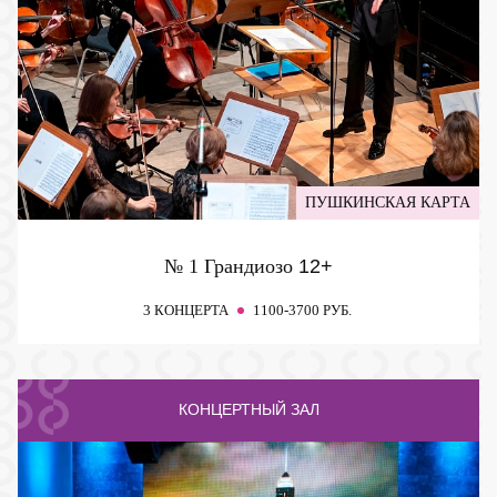
ПУШКИНСКАЯ КАРТА
№ 1 Грандиозо
12+
3 КОНЦЕРТА
1100-3700 РУБ.
КОНЦЕРТНЫЙ ЗАЛ