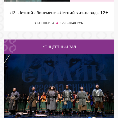
Л2. Летний абонемент «Летний хит-парад»
12+
3 КОНЦЕРТА
1290-2040 РУБ.
КОНЦЕРТНЫЙ ЗАЛ