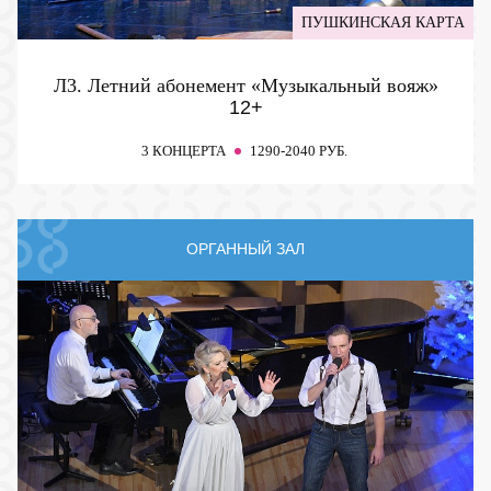
ПУШКИНСКАЯ КАРТА
Л3. Летний абонемент «Музыкальный вояж»
12+
3 КОНЦЕРТА
1290-2040 РУБ.
ОРГАННЫЙ ЗАЛ