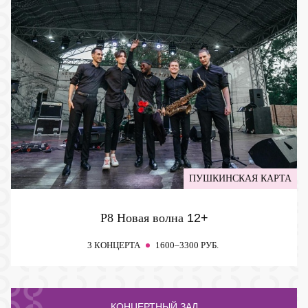
ПУШКИНСКАЯ КАРТА
P8 Новая волна
12+
3 КОНЦЕРТА
1600–3300 РУБ.
КОНЦЕРТНЫЙ ЗАЛ