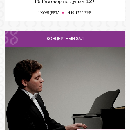
P6 Разговор по душам
12+
4 КОНЦЕРТА
1440-1720 РУБ.
КОНЦЕРТНЫЙ ЗАЛ