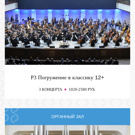
P3 Погружение в классику
12+
3 КОНЦЕРТА
1020-2580 РУБ.
ОРГАННЫЙ ЗАЛ