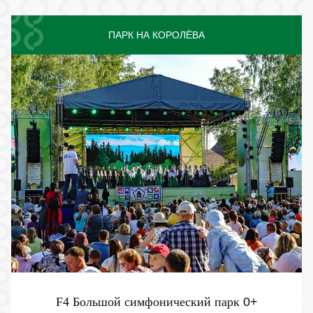
ПАРК НА КОРОЛЁВА
F4 Большой симфонический парк
0+