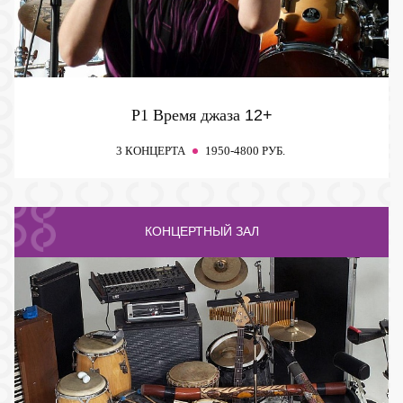
P1 Время джаза
12+
3 КОНЦЕРТА
1950-4800 РУБ.
КОНЦЕРТНЫЙ ЗАЛ