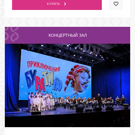
КУПИТЬ
КОНЦЕРТНЫЙ ЗАЛ