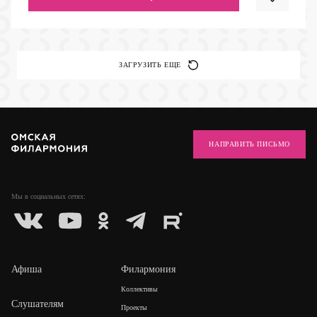
ЗАГРУЗИТЬ ЕЩЕ
НАПРАВИТЬ ПИСЬМО
Мы в социальных
сетях:
Афиша
Филармония
Коллективы
Слушателям
Проекты