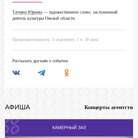
Татьяна Юрьева
— художественное слово, заслуженный
деятель культуры Омской области
Продолжительность: 1 отделение, 1 ч. 30 мин.
Рассказать друзьям о событии
АФИША
Концерты агентств
КАМЕРНЫЙ ЗАЛ