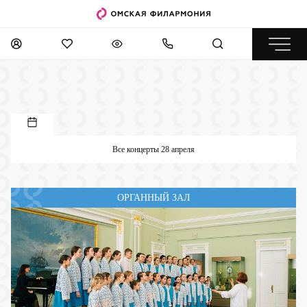
Все концерты 28 апреля
ОРГАННЫЙ ЗАЛ