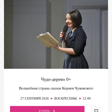
Чудо-дерево
0+
Волшебная страна сказок Корнея Чуковского
27
СЕНТЯБРЯ 2026
ВОСКРЕСЕНЬЕ
12:00
КУПИТЬ