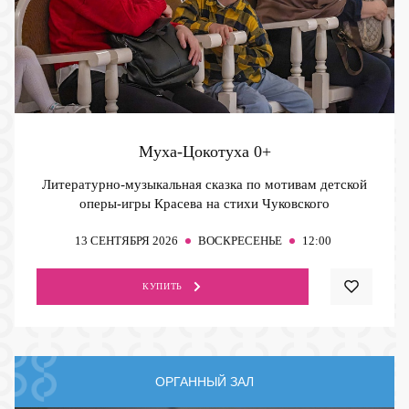
Муха-Цокотуха
0+
Литературно-музыкальная сказка по мотивам детской
оперы-игры Красева на стихи Чуковского
13
СЕНТЯБРЯ 2026
ВОСКРЕСЕНЬЕ
12:00
КУПИТЬ
ОРГАННЫЙ ЗАЛ