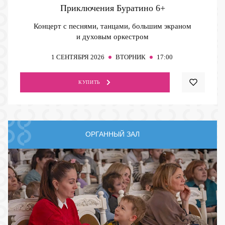
Приключения Буратино
6+
Концерт с песнями, танцами, большим экраном
и духовым оркестром
1
СЕНТЯБРЯ 2026
ВТОРНИК
17:00
КУПИТЬ
ОРГАННЫЙ ЗАЛ