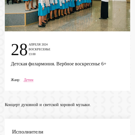
28
АПРЕЛЯ 2024
ВОСКРЕСЕНЬЕ
13:00
Детская филармония. Вербное воскресенье
6+
Жанр:
Детям
Концерт духовной и светской хоровой музыки.
Исполнители