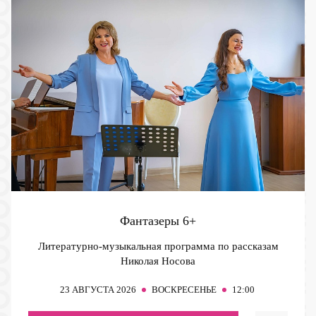
Фантазеры
6+
Литературно-музыкальная программа по рассказам
Николая Носова
23
АВГУСТА 2026
ВОСКРЕСЕНЬЕ
12:00