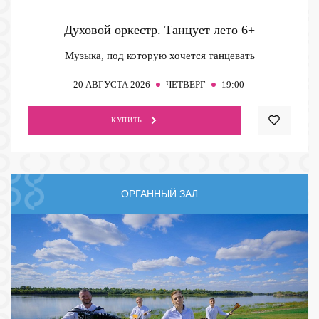
Духовой оркестр. Танцует лето
6+
Музыка, под которую хочется танцевать
20
АВГУСТА 2026
ЧЕТВЕРГ
19:00
КУПИТЬ
ОРГАННЫЙ ЗАЛ