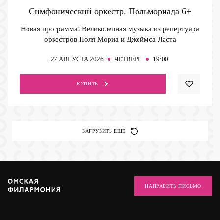
Симфонический оркестр. Польмориада
6+
Новая программа! Великолепная музыка из репертуара
оркестров Поля Мориа и Джеймса Ласта
27
АВГУСТА 2026
ЧЕТВЕРГ
19:00
КУПИТЬ
ЗАГРУЗИТЬ ЕЩЕ
НАПРАВИТЬ ПИСЬМО