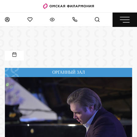
ОРГАННЫЙ ЗАЛ