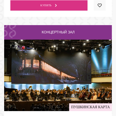
КУПИТЬ
КОНЦЕРТНЫЙ ЗАЛ
ПУШКИНСКАЯ КАРТА