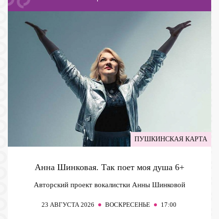
ПУШКИНСКАЯ КАРТА
Анна Шинковая. Так поет моя душа
6+
Авторский проект вокалистки Анны Шинковой
23
АВГУСТА 2026
ВОСКРЕСЕНЬЕ
17:00