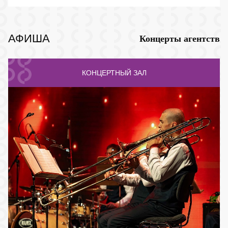
АФИША
Концерты агентств
КОНЦЕРТНЫЙ ЗАЛ