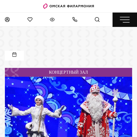
КОНЦЕРТНЫЙ ЗАЛ