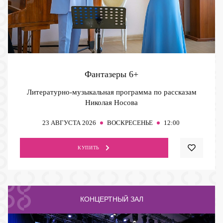
Фантазеры
6+
Литературно-музыкальная программа по рассказам
Николая Носова
23
АВГУСТА 2026
ВОСКРЕСЕНЬЕ
12:00
КУПИТЬ
КОНЦЕРТНЫЙ ЗАЛ