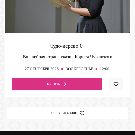
Чудо-дерево
0+
Волшебная страна сказок Корнея Чуковского
27
СЕНТЯБРЯ 2026
ВОСКРЕСЕНЬЕ
12:00
КУПИТЬ
ЗАГРУЗИТЬ ЕЩЕ