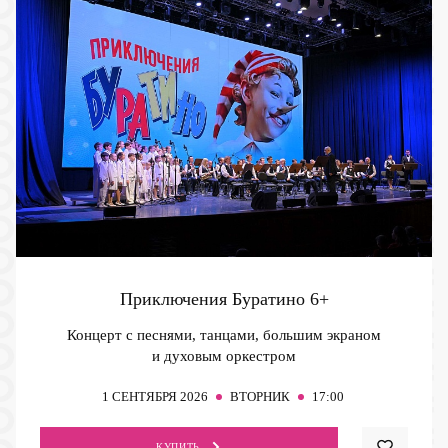
Приключения Буратино
6+
Концерт с песнями, танцами, большим экраном
и духовым оркестром
1
СЕНТЯБРЯ 2026
ВТОРНИК
17:00
КУПИТЬ