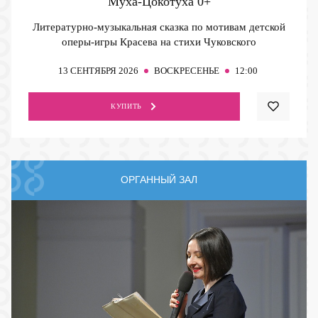
Муха-Цокотуха
0+
Литературно-музыкальная сказка по мотивам детской
оперы-игры Красева на стихи Чуковского
13
СЕНТЯБРЯ 2026
ВОСКРЕСЕНЬЕ
12:00
КУПИТЬ
ОРГАННЫЙ ЗАЛ