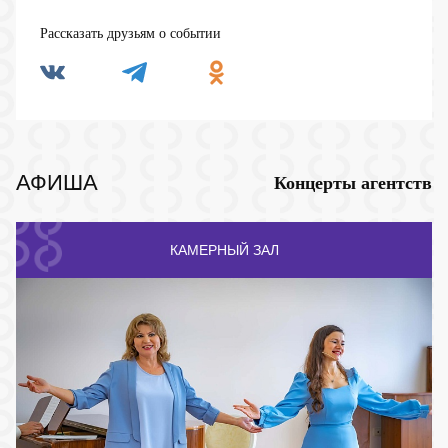
Рассказать друзьям о событии
АФИША
Концерты агентств
КАМЕРНЫЙ ЗАЛ