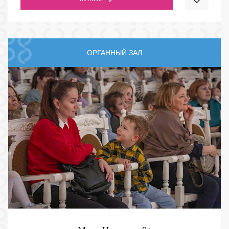
ОРГАННЫЙ ЗАЛ