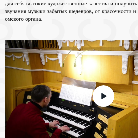
для себя высокие художественные качества и получить
звучания музыки забытых шедевров, от красочности и 
омского органа.