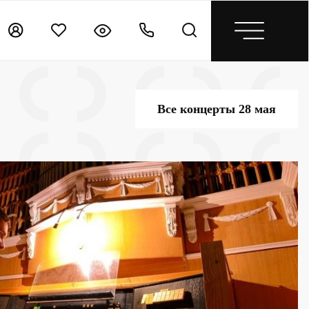
Все концерты 28 мая