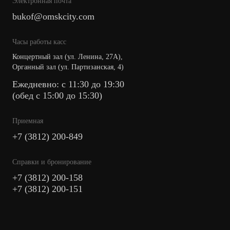
Электронная почта
bukof@omskcity.com
Часы работы касс
Концертный зал (ул. Ленина, 27А),
Органный зал (ул. Партизанская, 4)
Ежедневно: с 11:30 до 19:30
(обед с 15:00 до 15:30)
Приемная
+7 (3812) 200-849
Cправки и бронирование
+7 (3812) 200-158
+7 (3812) 200-151