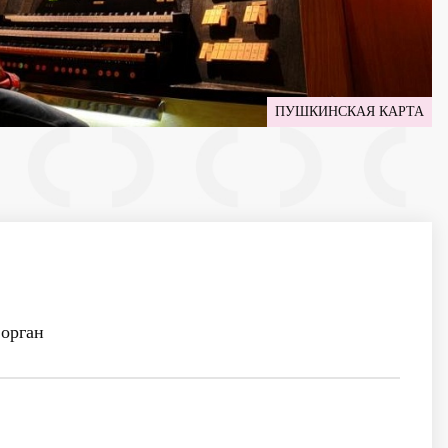
ПУШКИНСКАЯ КАРТА
орган