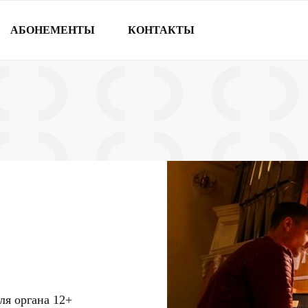
АБОНЕМЕНТЫ
КОНТАКТЫ
ля органа
12+