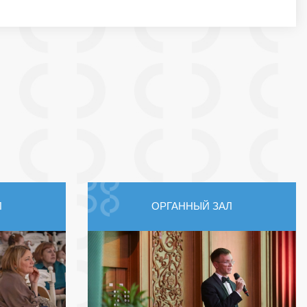
Л
ОРГАННЫЙ ЗАЛ