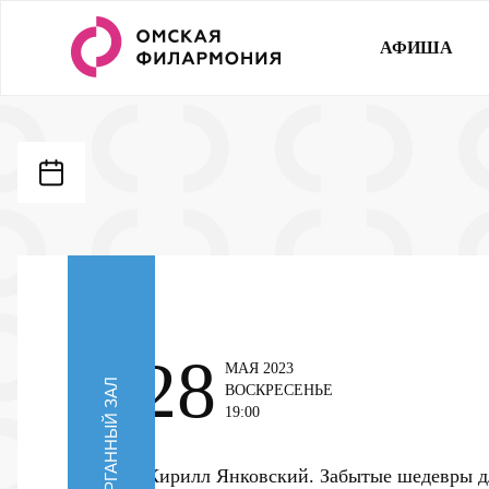
АФИША
28
МАЯ 2023
ОРГАННЫЙ ЗАЛ
ВОСКРЕСЕНЬЕ
19:00
Кирилл Янковский. Забытые шедевры д