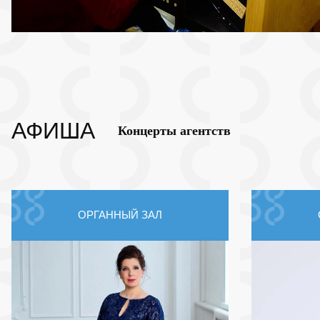
АФИША
Концерты агентств
ОРГАННЫЙ ЗАЛ