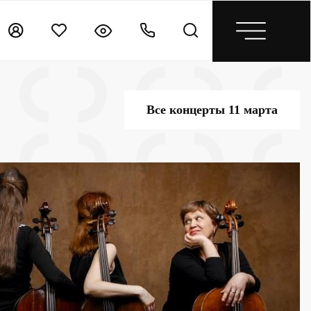
Все концерты 11 марта