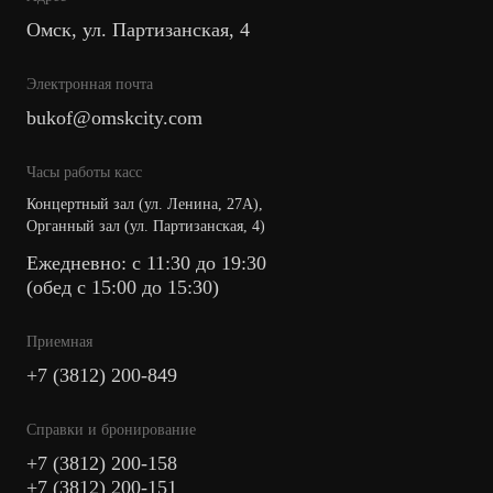
Омск, ул. Партизанская, 4
Электронная почта
bukof@omskcity.com
Часы работы касс
Концертный зал (ул. Ленина, 27А),
Органный зал (ул. Партизанская, 4)
Ежедневно: с 11:30 до 19:30
(обед с 15:00 до 15:30)
Приемная
+7 (3812) 200-849
Cправки и бронирование
+7 (3812) 200-158
+7 (3812) 200-151