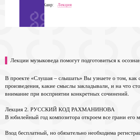
Жанр:
Лекция
Лекции музыковеда помогут подготовиться к осозн
В проекте «Слушая – слышать» Вы узнаете о том, как 
произведения, какие смыслы закладывали, и на что ст
внимание при восприятии конкретных сочинений.
Лекция 2. РУССКИЙ КОД РАХМАНИНОВА
В юбилейный год композитора откроем все грани его 
Вход бесплатный, но обязательно необходима регистра