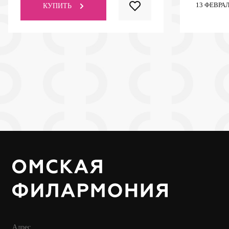
13
ФЕВРАЛ
КУПИТЬ
Адрес