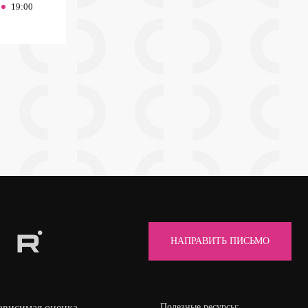
19:00
НАПРАВИТЬ ПИСЬМО
ависимая оценка
Полезные ресурсы: