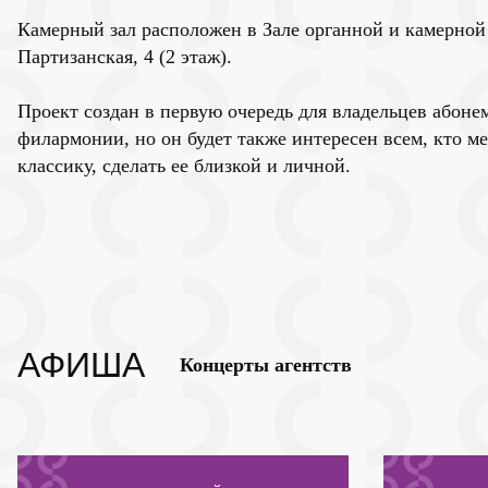
Камерный зал расположен в Зале органной и камерной 
Партизанская, 4 (2 этаж).
Проект создан в первую очередь для владельцев абон
филармонии, но он будет также интересен всем, кто м
классику, сделать ее близкой и личной.
АФИША
Концерты агентств