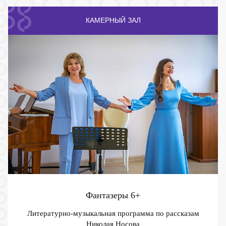
КАМЕРНЫЙ ЗАЛ
Фантазеры
6+
Литературно-музыкальная программа по рассказам
Николая Носова