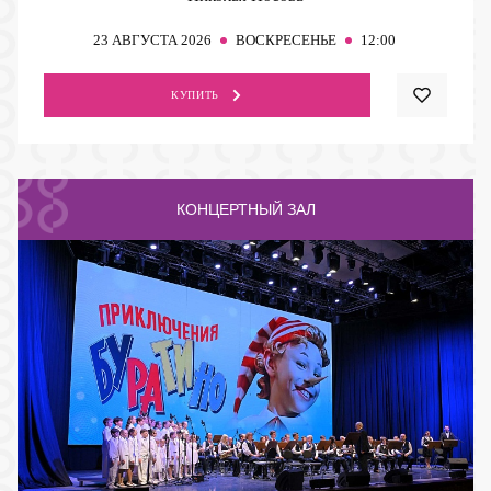
23
АВГУСТА 2026
ВОСКРЕСЕНЬЕ
12:00
КУПИТЬ
КОНЦЕРТНЫЙ ЗАЛ