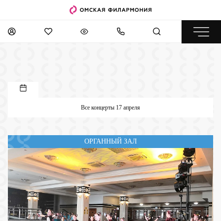
Все концерты 17 апреля
ОРГАННЫЙ ЗАЛ