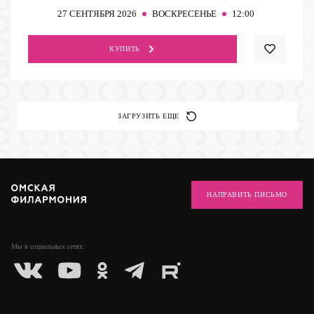
27
СЕНТЯБРЯ 2026
ВОСКРЕСЕНЬЕ
12:00
КУПИТЬ
ЗАГРУЗИТЬ ЕЩЕ
НАПРАВИТЬ ПИСЬМО
Мы в социальных
сетях: