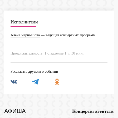
Исполнители
Алена Чернышова
— ведущая концертных программ
Продолжительность: 1 отделение 1 ч. 30 мин.
Рассказать друзьям о событии
АФИША
Концерты агентств