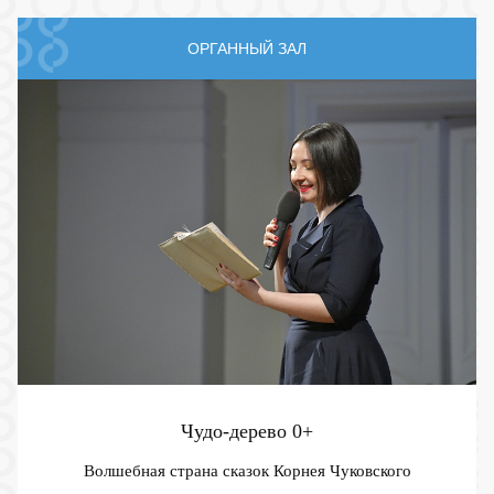
ОРГАННЫЙ ЗАЛ
Чудо-дерево
0+
Волшебная страна сказок Корнея Чуковского