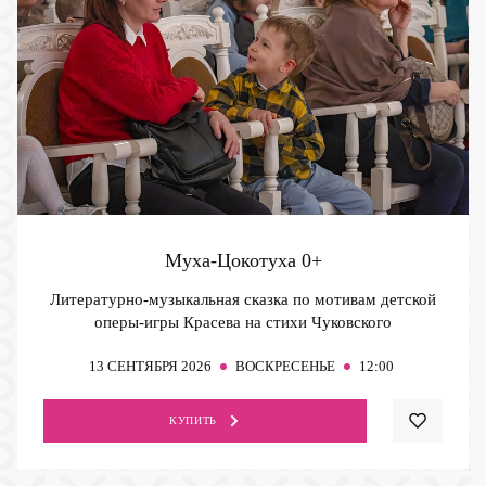
Муха-Цокотуха
0+
Литературно-музыкальная сказка по мотивам детской
оперы-игры Красева на стихи Чуковского
13
СЕНТЯБРЯ 2026
ВОСКРЕСЕНЬЕ
12:00
КУПИТЬ