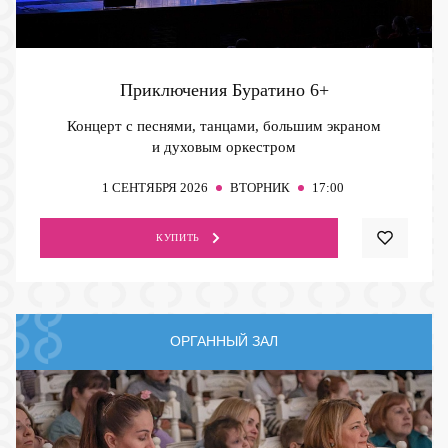
Приключения Буратино
6+
Концерт с песнями, танцами, большим экраном
и духовым оркестром
1
СЕНТЯБРЯ 2026
ВТОРНИК
17:00
КУПИТЬ
ОРГАННЫЙ ЗАЛ