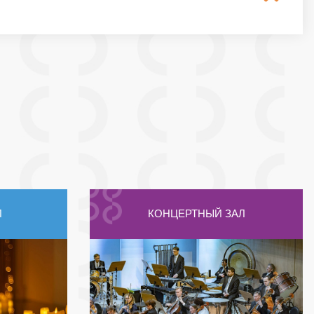
Л
КОНЦЕРТНЫЙ ЗАЛ