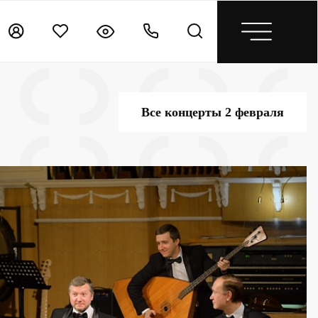
Все концерты 2 февраля