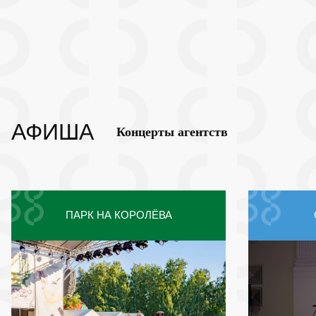
АФИША
Концерты агентств
ПАРК НА КОРОЛЁВА