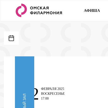
АФИША
2
ФЕВРАЛЯ 2025
ВОСКРЕСЕНЬЕ
ОРГАННЫЙ ЗАЛ
17:00