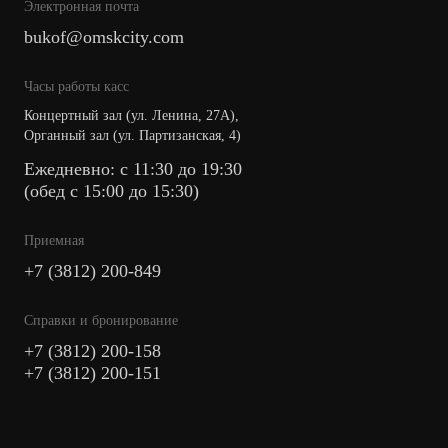
Электронная почта
bukof@omskcity.com
Часы работы касс
Концертный зал (ул. Ленина, 27А),
Органный зал (ул. Партизанская, 4)
Ежедневно: с 11:30 до 19:30
(обед с 15:00 до 15:30)
Приемная
+7 (3812) 200-849
Cправки и бронирование
+7 (3812) 200-158
+7 (3812) 200-151