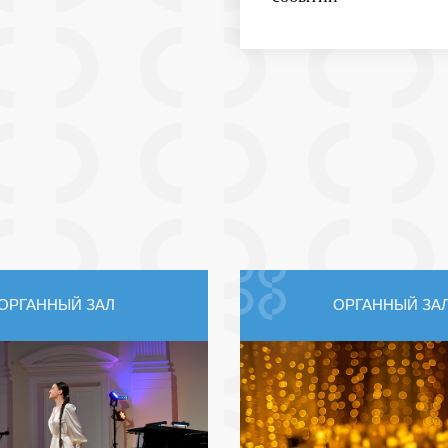
ОРГАННЫЙ ЗАЛ
ОРГАННЫЙ ЗА