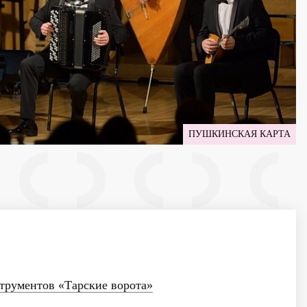
ПУШКИНСКАЯ КАРТА
трументов «Тарские ворота»