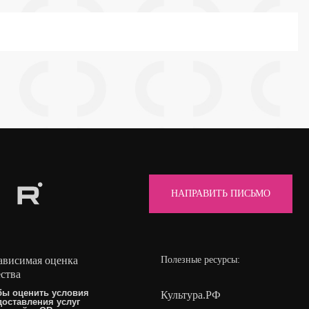
НАПРАВИТЬ ПИСЬМО
ависимая оценка
Полезные ресурсы:
ества
бы оценить условия
Культура.РФ
доставления услуг