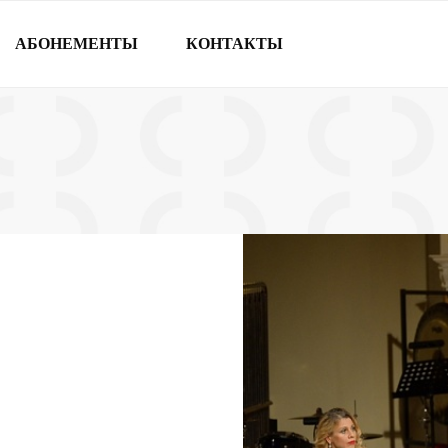
АБОНЕМЕНТЫ
КОНТАКТЫ