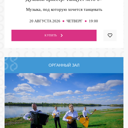
Музыка, под которую хочется танцевать
20
АВГУСТА 2026
ЧЕТВЕРГ
19:00
КУПИТЬ
ОРГАННЫЙ ЗАЛ