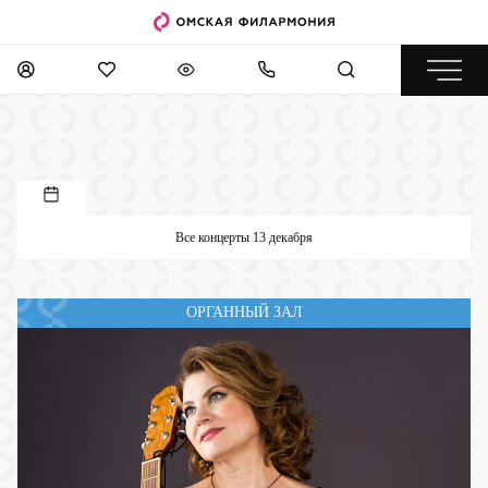
Все концерты 13 декабря
ОРГАННЫЙ ЗАЛ