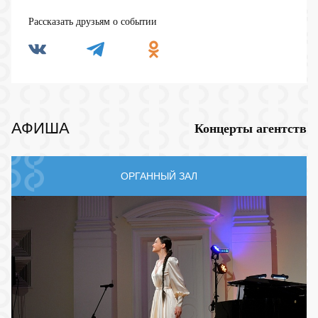
Рассказать друзьям о событии
АФИША
Концерты агентств
ОРГАННЫЙ ЗАЛ