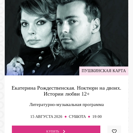
ПУШКИНСКАЯ КАРТА
Екатерина Рождественская. Ноктюрн на двоих.
Истории любви
12+
Литературно-музыкальная программа
15
АВГУСТА 2026
СУББОТА
19:00
КУПИТЬ