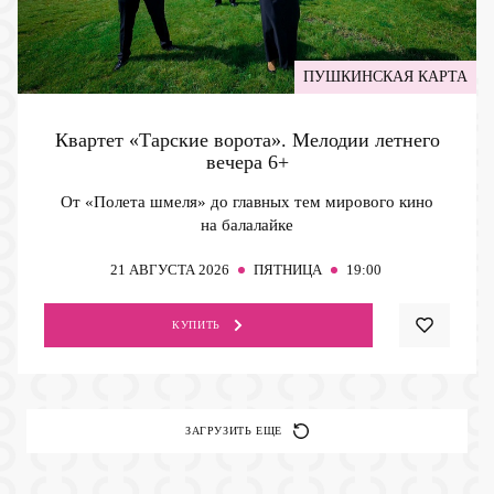
ПУШКИНСКАЯ КАРТА
Квартет «Тарские ворота». Мелодии летнего
вечера
6+
От «Полета шмеля» до главных тем мирового кино
на балалайке
21
АВГУСТА 2026
ПЯТНИЦА
19:00
КУПИТЬ
ЗАГРУЗИТЬ ЕЩЕ