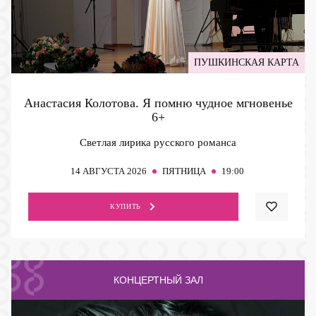
ПУШКИНСКАЯ КАРТА
Анастасия Колотова. Я помню чудное мгновенье
6+
Светлая лирика русского романса
14
АВГУСТА 2026
ПЯТНИЦА
19:00
КУПИТЬ
КОНЦЕРТНЫЙ ЗАЛ