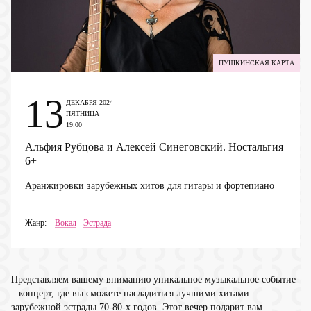
ПУШКИНСКАЯ КАРТА
13
ДЕКАБРЯ 2024
ПЯТНИЦА
19:00
Альфия Рубцова и Алексей Синеговский. Ностальгия
6+
Аранжировки зарубежных хитов для гитары и фортепиано
Жанр:
Вокал
Эстрада
Представляем вашему вниманию уникальное музыкальное событие
– концерт, где вы сможете насладиться лучшими хитами
зарубежной эстрады 70-80-х годов. Этот вечер подарит вам