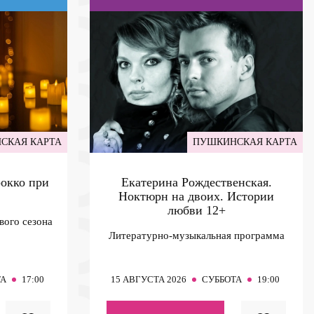
СКАЯ КАРТА
ПУШКИНСКАЯ КАРТА
рокко при
Екатерина Рождественская.
Ноктюрн на двоих. Истории
любви
12+
вого сезона
Литературно-музыкальная программа
ТА
17:00
15
АВГУСТА 2026
СУББОТА
19:00