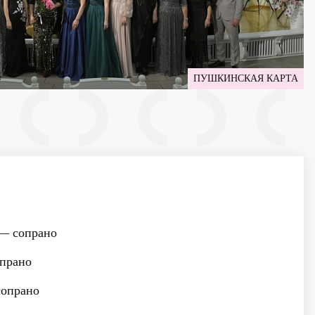
ПУШКИНСКАЯ КАРТА
— сопрано
прано
опрано