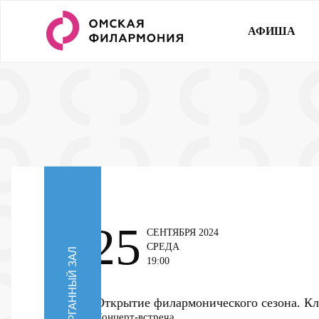
АФИША
25
СЕНТЯБРЯ 2024
СРЕДА
ОРГАННЫЙ ЗАЛ
19:00
Открытие филармонического сезона. Кл
Концерт-встреча