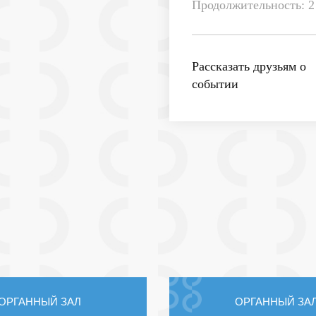
Продолжительность: 2 
Рассказать друзьям о
событии
ОРГАННЫЙ ЗАЛ
ОРГАННЫЙ ЗА