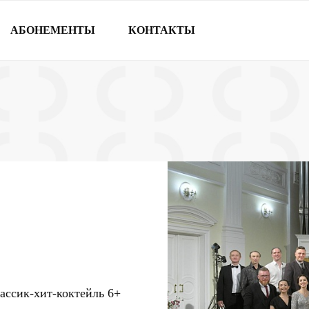
АБОНЕМЕНТЫ
КОНТАКТЫ
ассик-хит-коктейль
6+