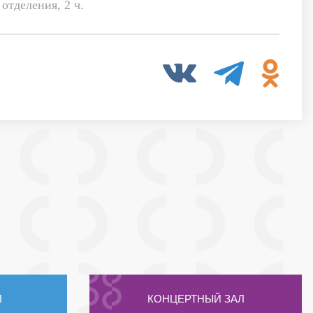
отделения, 2 ч.
Л
КОНЦЕРТНЫЙ ЗАЛ