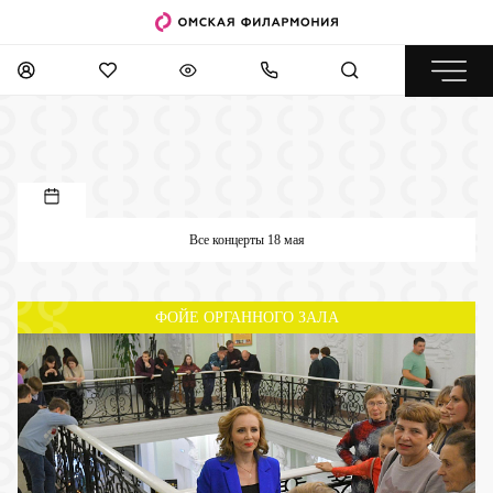
Все концерты 18 мая
ФОЙЕ ОРГАННОГО ЗАЛА