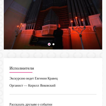
Исполнители
Экскурсию ведет Евгения Кравец
Органист — Кирилл Янковский
Рассказать друзьям о событии