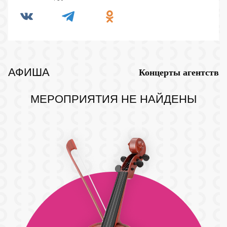
АФИША
Концерты агентств
МЕРОПРИЯТИЯ НЕ НАЙДЕНЫ