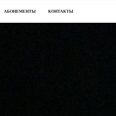
АБОНЕМЕНТЫ
КОНТАКТЫ