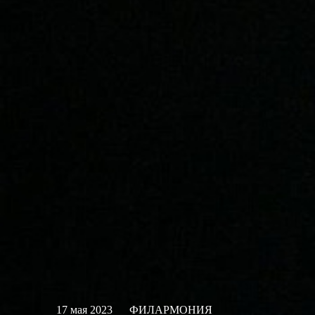
17 мая 2023
ФИЛАРМОНИЯ