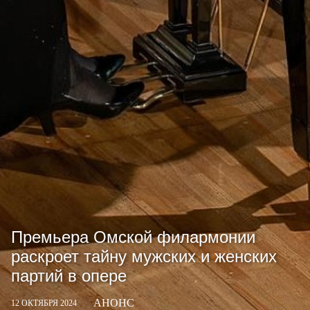
Премьера Омской филармонии
раскроет тайну мужских и женских
партий в опере
АНОНС
12 ОКТЯБРЯ 2024