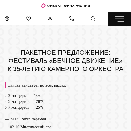
ПАКЕТНОЕ ПРЕДЛОЖЕНИЕ:
ФЕСТИВАЛЬ «ВЕЧНОЕ ДВИЖЕНИЕ»
К 35-ЛЕТИЮ КАМЕРНОГО ОРКЕСТРА
Скидка действует во всех кассах.
2-3 концерта — 15%
4-5 концертов — 20%
6-7 концертов — 25%
—
24.09
Ветер перемен
—
02.10
Мистический лес