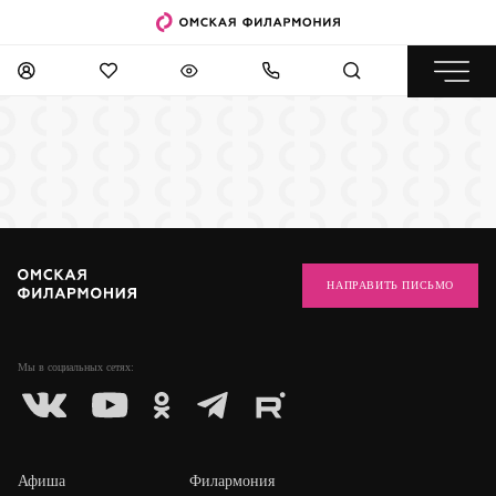
НАПРАВИТЬ ПИСЬМО
Мы в социальных
сетях:
Афиша
Филармония