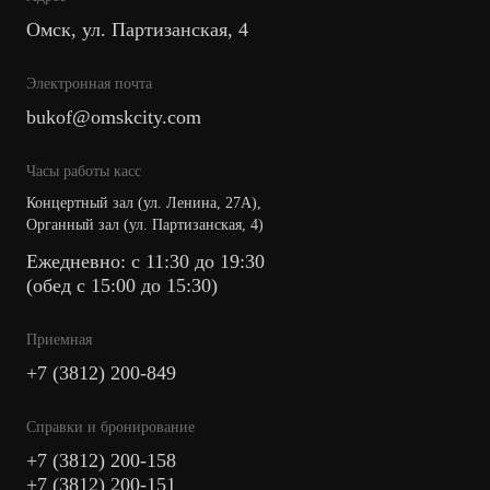
Омск, ул. Партизанская, 4
Электронная почта
bukof@omskcity.com
Часы работы касс
Концертный зал (ул. Ленина, 27А),
Органный зал (ул. Партизанская, 4)
Ежедневно: с 11:30 до 19:30
(обед с 15:00 до 15:30)
Приемная
+7 (3812) 200-849
Cправки и бронирование
+7 (3812) 200-158
+7 (3812) 200-151