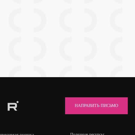
НАПРАВИТЬ ПИСЬМО
ависимая оценка
Полезные ресурсы: