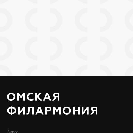
Адрес