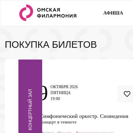
АФИША
ПОКУПКА БИЛЕТОВ
9
ОКТЯБРЯ 2026
КОНЦЕРТНЫЙ ЗАЛ
ПЯТНИЦА
19:00
Симфонический оркестр. Сновидения
Концерт в темноте