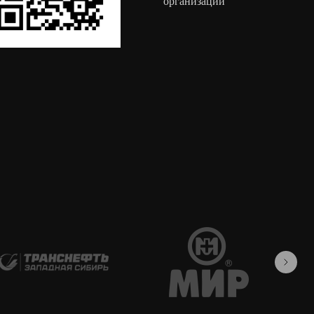
организации