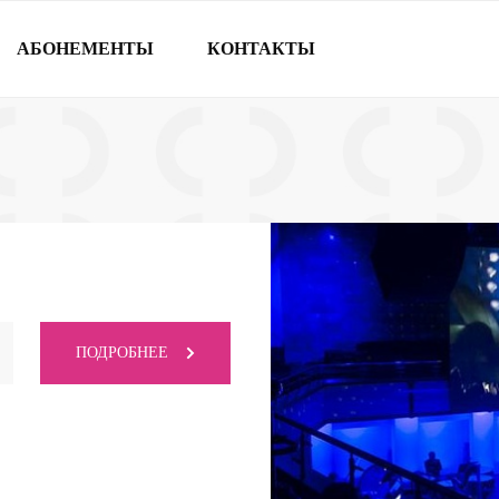
АБОНЕМЕНТЫ
КОНТАКТЫ
ПОДРОБНЕЕ