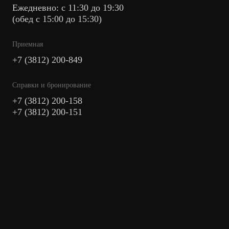
Ежедневно: с 11:30 до 19:30
(обед с 15:00 до 15:30)
Приемная
+7 (3812) 200-849
Cправки и бронирование
+7 (3812) 200-158
+7 (3812) 200-151