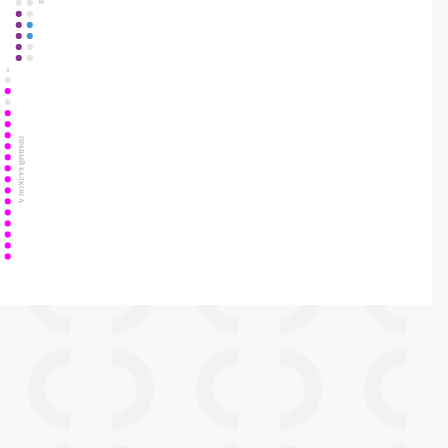
4
ПРАВЫЙ БАЛКОН А