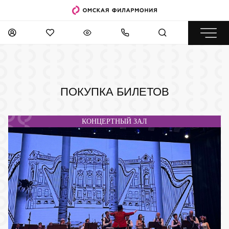
ПОКУПКА БИЛЕТОВ
КОНЦЕРТНЫЙ ЗАЛ