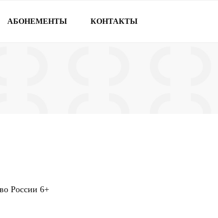
АБОНЕМЕНТЫ
КОНТАКТЫ
тво России
6+