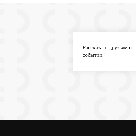
Рассказать друзьям о
событии