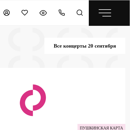
Все концерты 20 сентября
ПУШКИНСКАЯ КАРТА