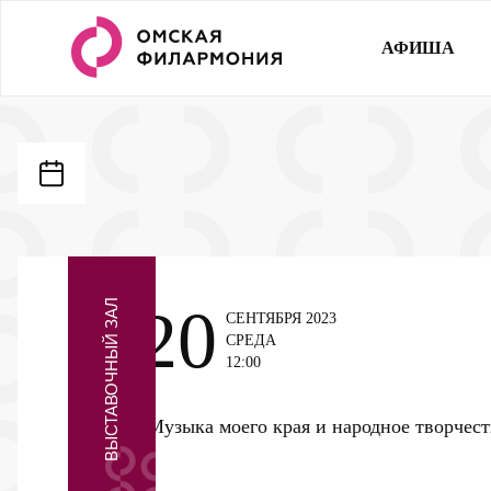
АФИША
ВЫСТАВОЧНЫЙ ЗАЛ
20
СЕНТЯБРЯ 2023
СРЕДА
12:00
Музыка моего края и народное творчес