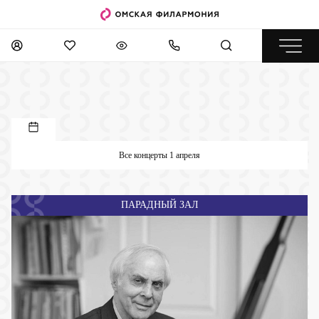
Все концерты 1 апреля
ПАРАДНЫЙ ЗАЛ