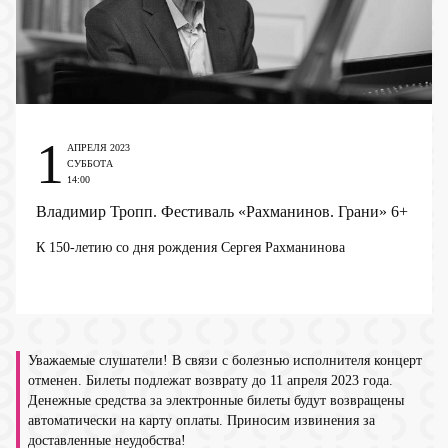
1
АПРЕЛЯ 2023
СУББОТА
14:00
Владимир Тропп. Фестиваль «Рахманинов. Грани»
6+
К 150-летию со дня рождения Сергея Рахманинова
Уважаемые слушатели! В связи с болезнью исполнителя концерт
отменен. Билеты подлежат возврату до 11 апреля 2023 года.
Денежные средства за электронные билеты будут возвращены
автоматически на карту оплаты. Приносим извинения за
доставленные неудобства!