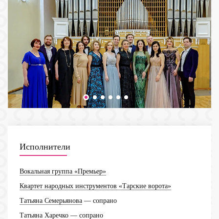
Исполнители
Вокальная группа «Премьер»
Квартет народных инструментов «Тарские ворота»
Татьяна Семерьянова
— сопрано
Татьяна Харечко
— сопрано