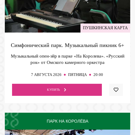
ПУШКИНСКАЯ КАРТА
Симфонический парк. Музыкальный пикник
6+
Музыкальный опен-эйр в парке «На Королева». «Русский
рок» от Омского камерного оркестра
7
АВГУСТА 2026
ПЯТНИЦА
20:00
КУПИТЬ
ПАРК НА КОРОЛЁВА