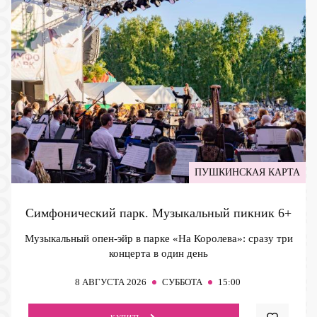
ПУШКИНСКАЯ КАРТА
Симфонический парк. Музыкальный пикник
6+
Музыкальный опен-эйр в парке «На Королева»: сразу три
концерта в один день
8
АВГУСТА 2026
СУББОТА
15:00