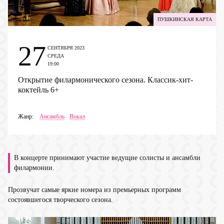
ПУШКИНСКАЯ КАРТА
27
СЕНТЯБРЯ 2023
СРЕДА
19:00
Открытие филармонического сезона. Классик-хит-
коктейль
6+
Жанр:
Ансамбль
Вокал
В концерте принимают участие ведущие солисты и ансамбли
филармонии.
Прозвучат самые яркие номера из премьерных программ
состоявшегося творческого сезона.