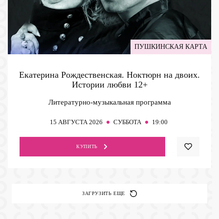
ПУШКИНСКАЯ КАРТА
Екатерина Рождественская. Ноктюрн на двоих.
Истории любви
12+
Литературно-музыкальная программа
15
АВГУСТА 2026
СУББОТА
19:00
КУПИТЬ
ЗАГРУЗИТЬ ЕЩЕ