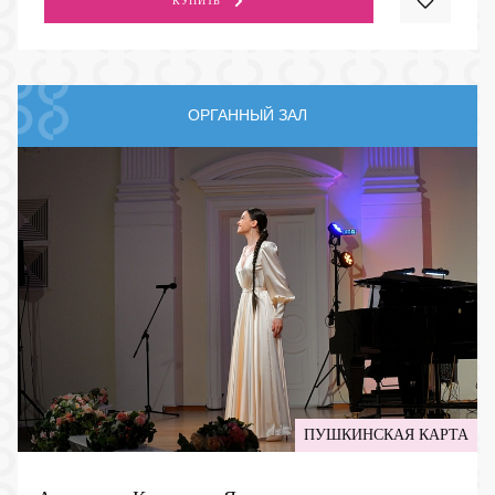
КУПИТЬ
ОРГАННЫЙ ЗАЛ
ПУШКИНСКАЯ КАРТА