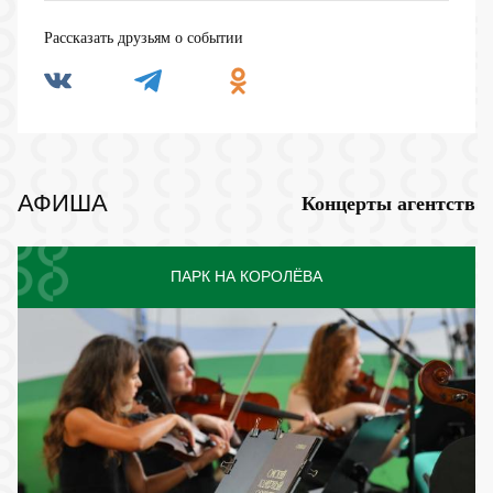
Рассказать друзьям о событии
АФИША
Концерты агентств
ПАРК НА КОРОЛЁВА