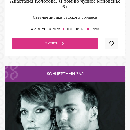
Анастасия Колотова. Я помню чудное мгновенье
6+
Светлая лирика русского романса
14
АВГУСТА 2026
ПЯТНИЦА
19:00
КУПИТЬ
КОНЦЕРТНЫЙ ЗАЛ