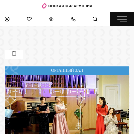
ОРГАННЫЙ ЗАЛ