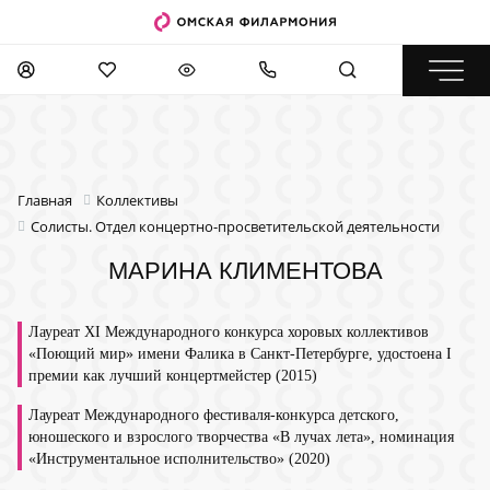
Главная
Коллективы
Солисты. Отдел концертно-просветительской деятельности
МАРИНА КЛИМЕНТОВА
Лауреат XI Международного конкурса хоровых коллективов
«Поющий мир» имени Фалика в Санкт-Петербурге, удостоена I
премии как лучший концертмейстер (2015)
Лауреат Международного фестиваля-конкурса детского,
юношеского и взрослого творчества «В лучах лета», номинация
«Инструментальное исполнительство» (2020)