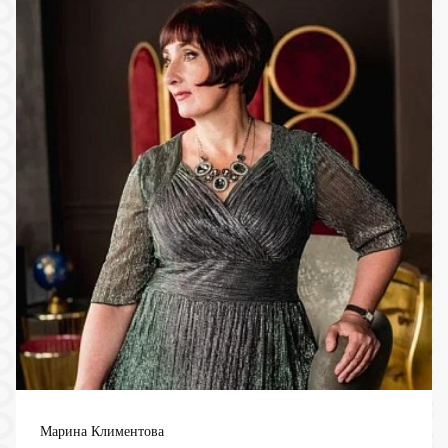
Марина Климентова