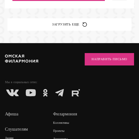
ЗАГРУЗИТЬ ЕЩЕ
НАПРАВИТЬ ПИСЬМО
Мы в социальных
сетях:
Афиша
Филармония
Коллективы
Слушателям
Проекты
Акции
Документы