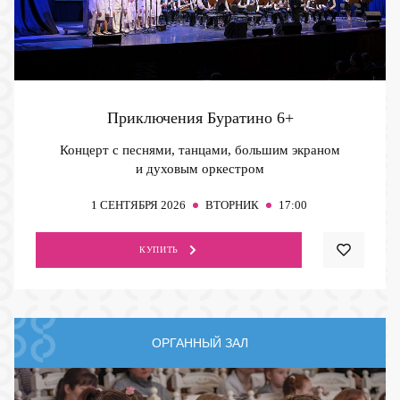
Приключения Буратино
6+
Концерт с песнями, танцами, большим экраном
и духовым оркестром
1
СЕНТЯБРЯ 2026
ВТОРНИК
17:00
КУПИТЬ
ОРГАННЫЙ ЗАЛ