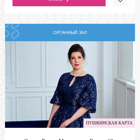
ОРГАННЫЙ ЗАЛ
ПУШКИНСКАЯ КАРТА