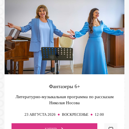
Фантазеры
6+
Литературно-музыкальная программа по рассказам
Николая Носова
23
АВГУСТА 2026
ВОСКРЕСЕНЬЕ
12:00
КУПИТЬ