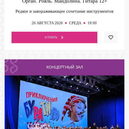
Орган. Рояль. Мандолина. Гитара
12+
Редкое и завораживающее сочетание инструментов
26
АВГУСТА 2026
СРЕДА
19:00
КУПИТЬ
КОНЦЕРТНЫЙ ЗАЛ