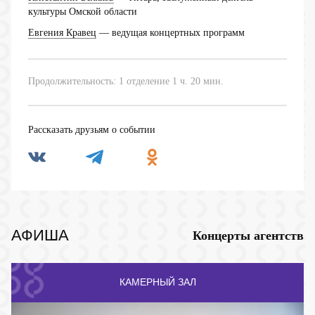
культуры Омской области
Евгения Кравец
— ведущая концертных программ
Продолжительность: 1 отделение 1 ч. 20 мин.
Рассказать друзьям о событии
АФИША
Концерты агентств
КАМЕРНЫЙ ЗАЛ