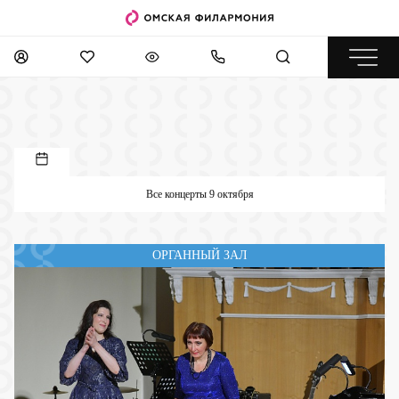
Все концерты 9 октября
ОРГАННЫЙ ЗАЛ