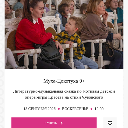
Муха-Цокотуха
0+
Литературно-музыкальная сказка по мотивам детской
оперы-игры Красева на стихи Чуковского
13
СЕНТЯБРЯ 2026
ВОСКРЕСЕНЬЕ
12:00
КУПИТЬ