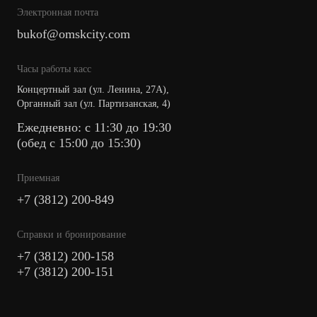
Электронная почта
bukof@omskcity.com
Часы работы касс
Концертный зал (ул. Ленина, 27А),
Органный зал (ул. Партизанская, 4)
Ежедневно: с 11:30 до 19:30
(обед с 15:00 до 15:30)
Приемная
+7 (3812) 200-849
Cправки и бронирование
+7 (3812) 200-158
+7 (3812) 200-151