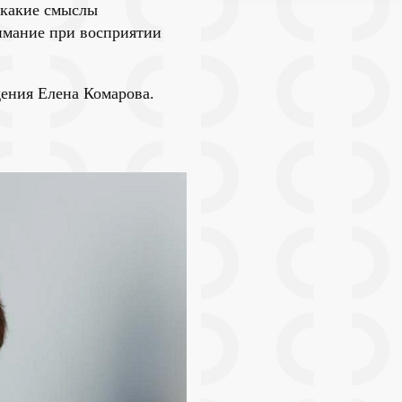
, какие смыслы
нимание при восприятии
ения Елена Комарова.