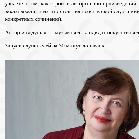
узнаете о том, как строили авторы свои произведения
закладывали, и на что стоит направить свой слух и в
конкретных сочинений.
Автор и ведущая — музыковед, кандидат искусствовед
Запуск слушателей за 30 минут до начала.