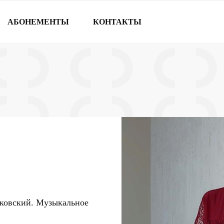
АБОНЕМЕНТЫ
КОНТАКТЫ
йковский. Музыкальное