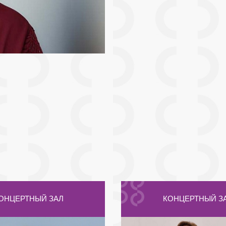
ОНЦЕРТНЫЙ ЗАЛ
КОНЦЕРТНЫЙ З