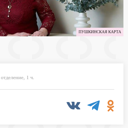
ПУШКИНСКАЯ КАРТА
отделение, 1 ч.