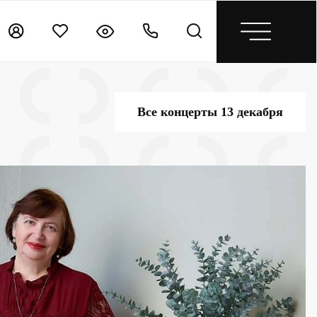
Все концерты 13 декабря