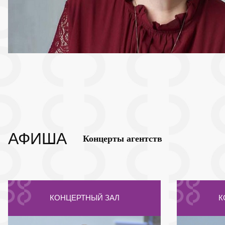
АФИША
Концерты агентств
КОНЦЕРТНЫЙ ЗАЛ
К