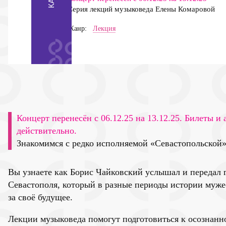
Серия лекций музыковеда Елены Комаровой
Жанр:
Лекция
Концерт перенесён с 06.12.25 на 13.12.25. Билеты и
действительно.
Знакомимся с редко исполняемой «Севастопольской
Вы узнаете как Борис Чайковский услышал и передал г
Севастополя, который в разные периоды истории муже
за своё будущее.
Лекции музыковеда помогут подготовиться к осознан