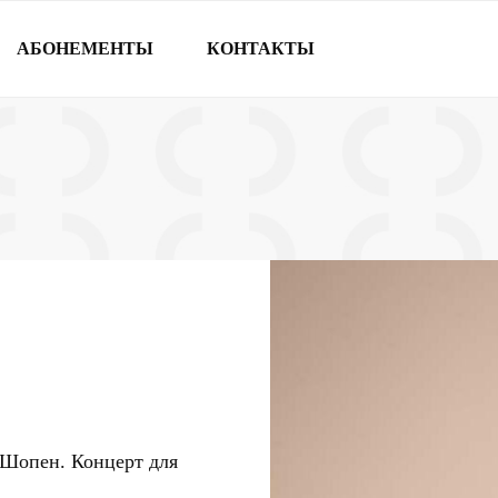
АБОНЕМЕНТЫ
КОНТАКТЫ
 Шопен. Концерт для