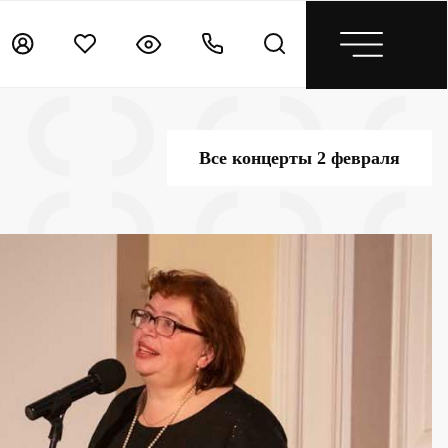
Все концерты 2 февраля