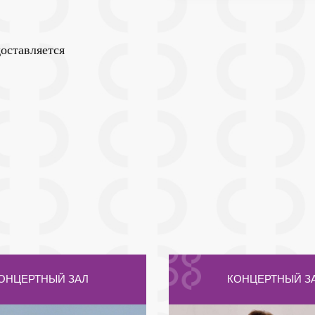
оставляется
ОНЦЕРТНЫЙ ЗАЛ
КОНЦЕРТНЫЙ З