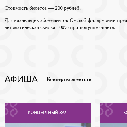
Стоимость билетов — 200 рублей.
Для владельцев абонементов Омской филармонии пред
автоматическая скидка 100% при покупке билета.
АФИША
Концерты агентств
КОНЦЕРТНЫЙ ЗАЛ
К