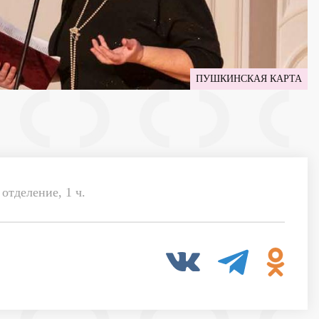
ПУШКИНСКАЯ КАРТА
отделение, 1 ч.