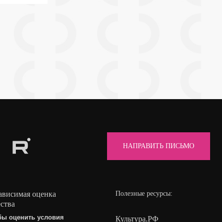
НАПРАВИТЬ ПИСЬМО
ависимая оценка
Полезные ресурсы:
ества
бы оценить условия
Культура.РФ