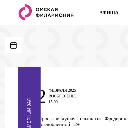
АФИША
2
ФЕВРАЛЯ 2025
ВОСКРЕСЕНЬЕ
КАМЕРНЫЙ ЗАЛ
15:00
Проект «Слушая - слышать». Фредерик
возлюбленной
12+