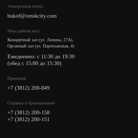
Электронная почта
bukof@omskcity.com
Часы работы касс
Концертный зал (ул. Ленина, 27А),
Органный зал (ул. Партизанская, 4)
Ежедневно: с 11:30 до 19:30
(обед с 15:00 до 15:30)
Приемная
+7 (3812) 200-849
Cправки и бронирование
+7 (3812) 200-158
+7 (3812) 200-151