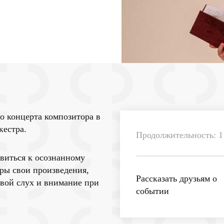
 концерта композитора в
кестра.
Продолжительность: 1 
виться к осознанному
оры свои произведения,
Рассказать друзьям о
свой слух и внимание при
событии