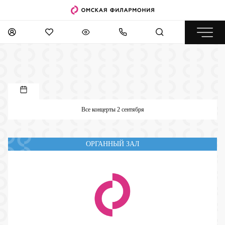
Все концерты 2 сентября
ОРГАННЫЙ ЗАЛ