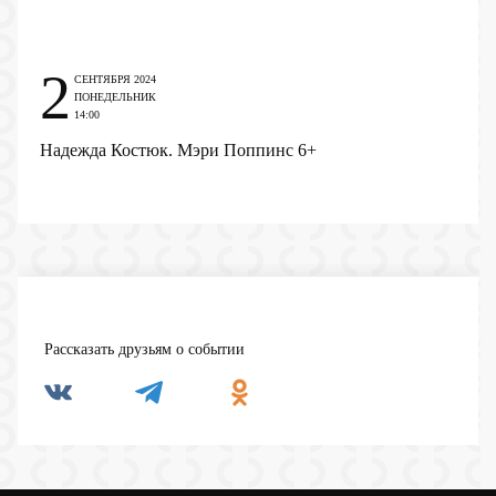
2
СЕНТЯБРЯ 2024
ПОНЕДЕЛЬНИК
14:00
Надежда Костюк. Мэри Поппинс
6+
Рассказать друзьям о событии