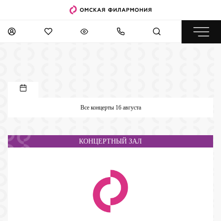
Все концерты 16 августа
КОНЦЕРТНЫЙ ЗАЛ