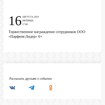
16
АВГУСТА 2024
ПЯТНИЦА
17:00
Торжественное награждение сотрудников ООО
«Парфюм-Лидер»
6+
Рассказать друзьям о событии