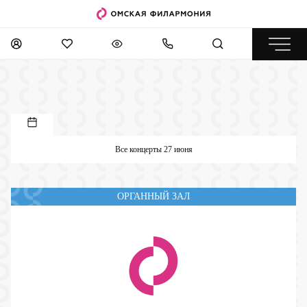
Все концерты 27 июня
ОРГАННЫЙ ЗАЛ