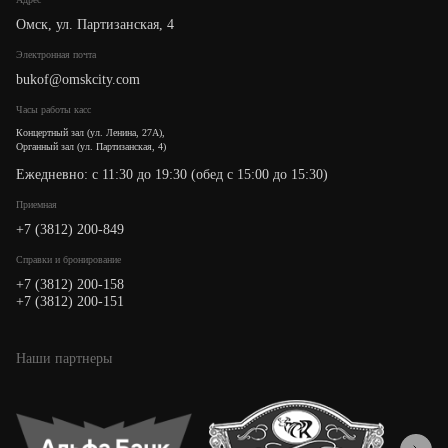
Омск, ул. Партизанская, 4
Электронная почта
bukof@omskcity.com
Часы работы касс
Концертный зал (ул. Ленина, 27А),
Органный зал (ул. Партизанская, 4)
Ежедневно: с 11:30 до 19:30 (обед с 15:00 до 15:30)
Приемная
+7 (3812) 200-849
Cправки и бронирование
+7 (3812) 200-158
+7 (3812) 200-151
Наши партнеры