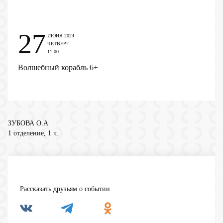
27
ИЮНЯ 2024
ЧЕТВЕРГ
11:00
Волшебный корабль
6+
ЗУБОВА О.А
1 отделение, 1 ч.
Рассказать друзьям о событии