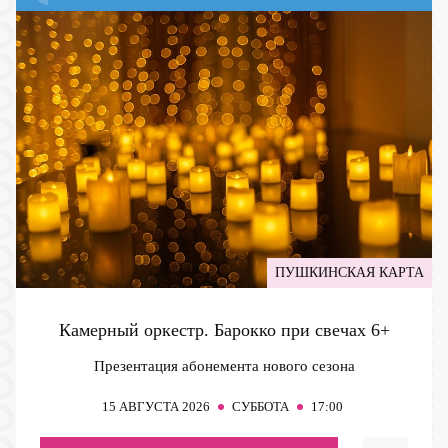
ПУШКИНСКАЯ КАРТА
Камерный оркестр. Барокко при свечах
6+
Презентация абонемента нового сезона
15
АВГУСТА 2026
СУББОТА
17:00