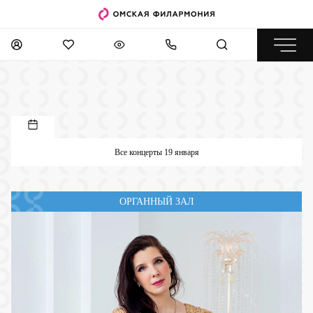
Все концерты 19 января
ОРГАННЫЙ ЗАЛ