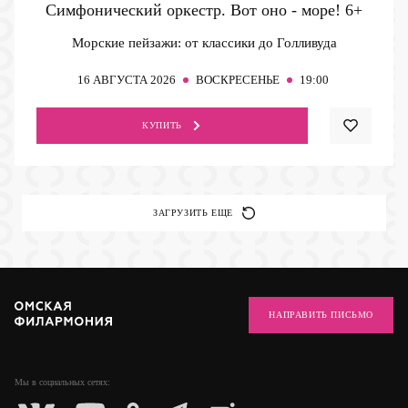
Симфонический оркестр. Вот оно - море!
6+
Морские пейзажи: от классики до Голливуда
16
АВГУСТА 2026
ВОСКРЕСЕНЬЕ
19:00
КУПИТЬ
ЗАГРУЗИТЬ ЕЩЕ
НАПРАВИТЬ ПИСЬМО
Мы в социальных
сетях: