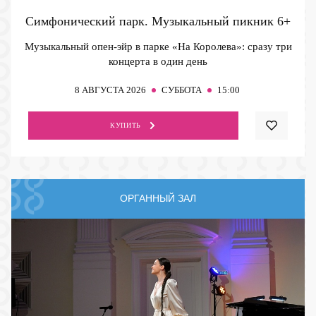
Симфонический парк. Музыкальный пикник
6+
Музыкальный опен-эйр в парке «На Королева»: сразу три
концерта в один день
8
АВГУСТА 2026
СУББОТА
15:00
КУПИТЬ
ОРГАННЫЙ ЗАЛ