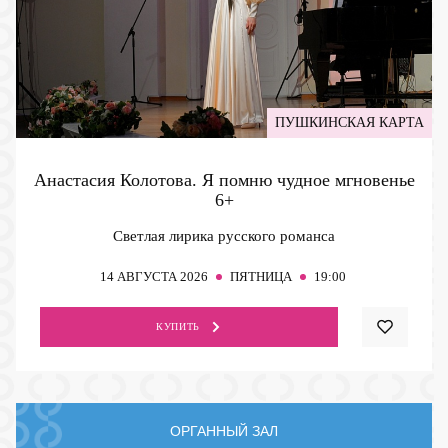
ПУШКИНСКАЯ КАРТА
Анастасия Колотова. Я помню чудное мгновенье
6+
Светлая лирика русского романса
14
АВГУСТА 2026
ПЯТНИЦА
19:00
КУПИТЬ
ОРГАННЫЙ ЗАЛ