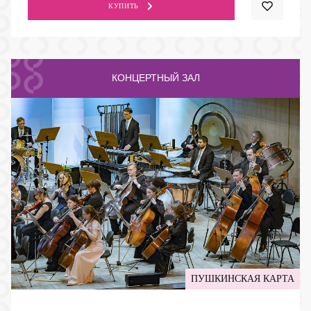
КУПИТЬ
КОНЦЕРТНЫЙ ЗАЛ
ПУШКИНСКАЯ КАРТА