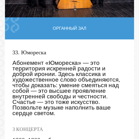
ОРГАННЫЙ ЗАЛ
33. Юмореска
Абонемент «Юмореска» — это
территория искренней радости и
доброй иронии. Здесь классика и
художественное слово объединяются,
чтобы доказать: умение смеяться над
собой — это высшее проявление
внутренней свободы и честности.
Счастье — это тоже искусство.
Позвольте музыке наполнить ваше
сердце светом.
3 КОНЦЕРТА