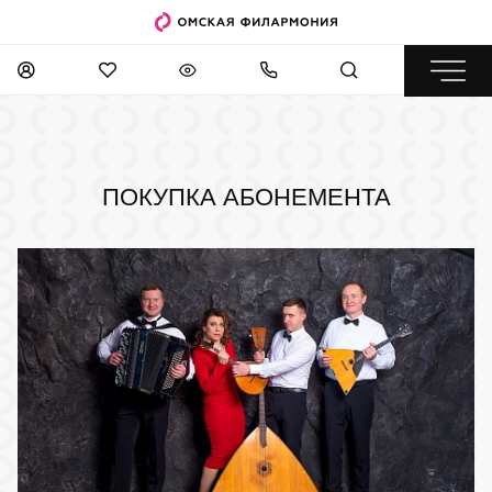
ПОКУПКА АБОНЕМЕНТА