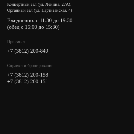
Концертный зал (ул. Ленина, 27А),
Органный зал (ул. Партизанская, 4)
Ежедневно: с 11:30 до 19:30
(обед с 15:00 до 15:30)
Приемная
+7 (3812) 200-849
Cправки и бронирование
+7 (3812) 200-158
+7 (3812) 200-151