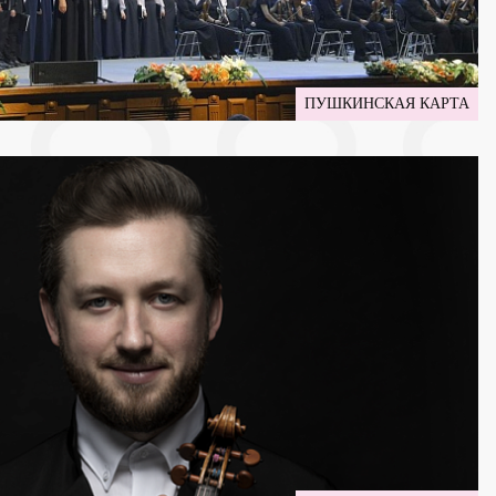
ПУШКИНСКАЯ КАРТА