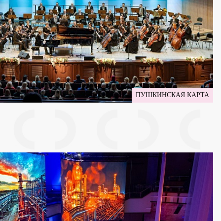
ПУШКИНСКАЯ КАРТА