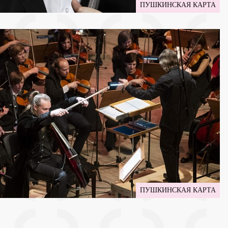
ПУШКИНСКАЯ КАРТА
ПУШКИНСКАЯ КАРТА