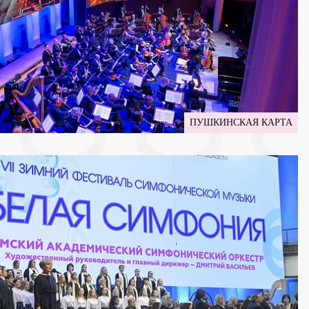
ПУШКИНСКАЯ КАРТА