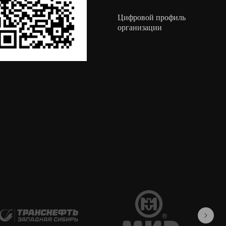
Цифровой профиль
организации