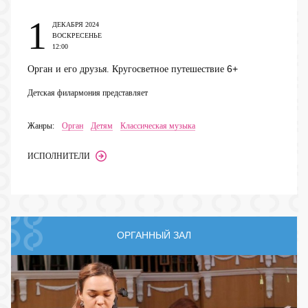
1
ДЕКАБРЯ 2024
ВОСКРЕСЕНЬЕ
12:00
6+
Орган и его друзья. Кругосветное путешествие
Детская филармония представляет
Жанры:
Орган
Детям
Классическая музыка
ИСПОЛНИТЕЛИ
ОРГАННЫЙ ЗАЛ