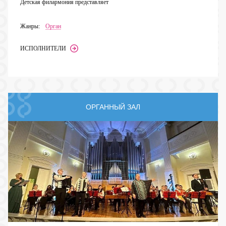
Детская филармония представляет
Жанры:
Орган
ИСПОЛНИТЕЛИ
ОРГАННЫЙ ЗАЛ