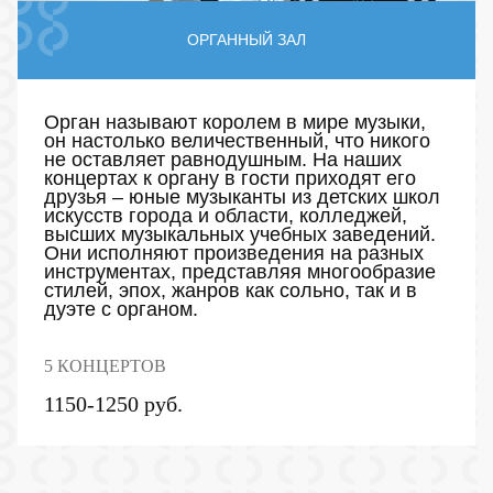
ОРГАННЫЙ ЗАЛ
Орган называют королем в мире музыки,
он настолько величественный, что никого
не оставляет равнодушным. На наших
концертах к органу в гости приходят его
друзья – юные музыканты из детских школ
искусств города и области, колледжей,
высших музыкальных учебных заведений.
Они исполняют произведения на разных
инструментах, представляя многообразие
стилей, эпох, жанров как сольно, так и в
дуэте с органом.
5 КОНЦЕРТОВ
1150-1250 руб.
ПУШКИНСКАЯ КАРТА