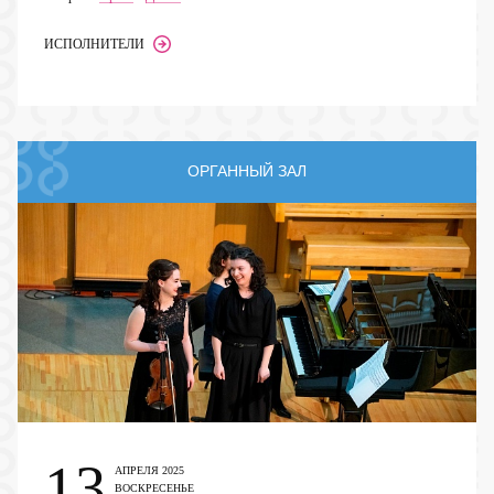
ИСПОЛНИТЕЛИ
ОРГАННЫЙ ЗАЛ
13
АПРЕЛЯ 2025
ВОСКРЕСЕНЬЕ