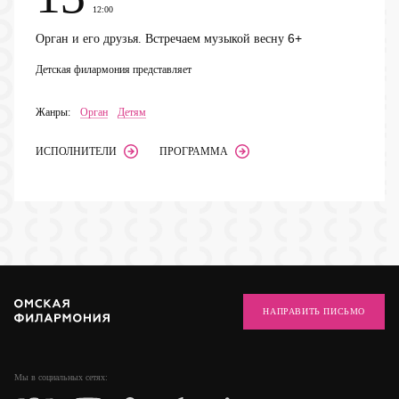
12:00
6+
Орган и его друзья. Встречаем музыкой весну
Детская филармония представляет
Жанры:
Орган
Детям
ИСПОЛНИТЕЛИ
ПРОГРАММА
НАПРАВИТЬ ПИСЬМО
Мы в социальных
сетях: