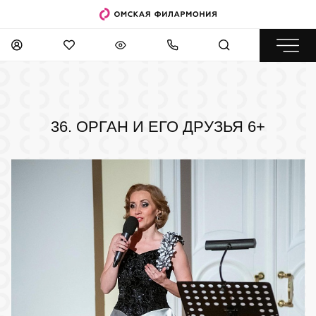
36. ОРГАН И ЕГО ДРУЗЬЯ
6+