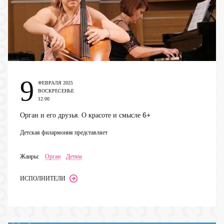
9
ФЕВРАЛЯ 2025
ВОСКРЕСЕНЬЕ
12:00
6+
Орган и его друзья. О красоте и смысле
Детская филармония представляет
Жанры:
Орган
Детям
ИСПОЛНИТЕЛИ