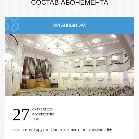
СОСТАВ АБОНЕМЕНТА
ОРГАННЫЙ ЗАЛ
27
ОКТЯБРЯ 2024
ВОСКРЕСЕНЬЕ
12:00
6+
Орган и его друзья. Орган как центр притяжения