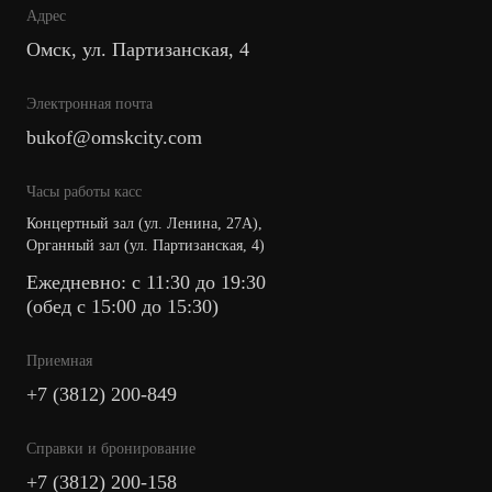
Адрес
Омск, ул. Партизанская, 4
Электронная почта
bukof@omskcity.com
Часы работы касс
Концертный зал (ул. Ленина, 27А),
Органный зал (ул. Партизанская, 4)
Ежедневно: с 11:30 до 19:30
(обед с 15:00 до 15:30)
Приемная
+7 (3812) 200-849
Cправки и бронирование
+7 (3812) 200-158