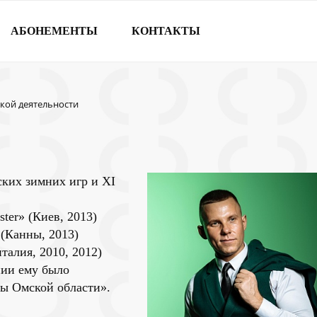
АБОНЕМЕНТЫ
КОНТАКТЫ
ской деятельности
ких зимних игр и XI
ter» (Киев, 2013)
(Канны, 2013)
талия, 2010, 2012)
нии ему было
ры Омской области».