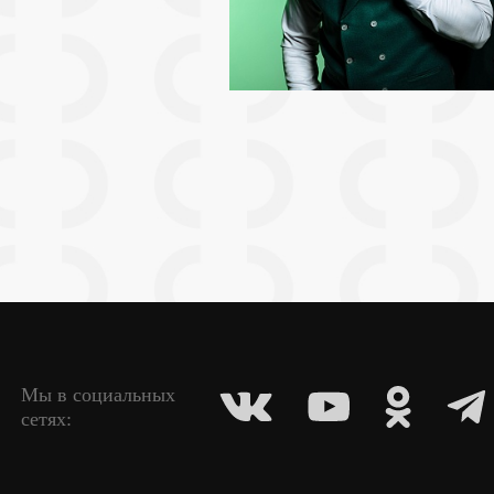
Мы в социальных
сетях: