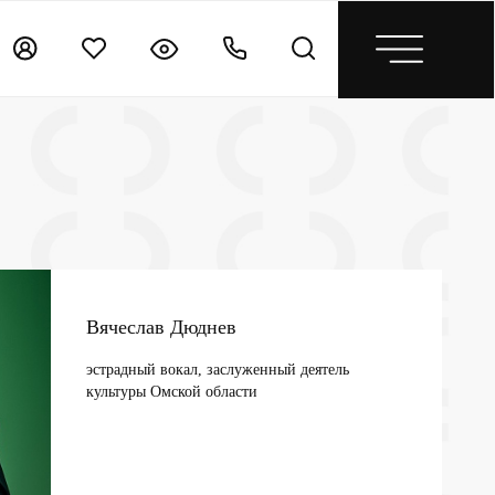
Вячеслав Дюднев
эстрадный вокал, заслуженный деятель
культуры Омской области