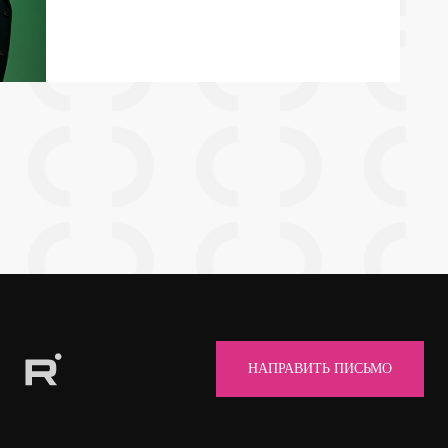
НАПРАВИТЬ ПИСЬМО