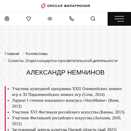
Главная
Коллективы
Солисты. Отдел концертно-просветительской деятельности
АЛЕКСАНДР НЕМЧИНОВ
Участник культурной программы XXII Олимпийских зимних
игр и XI Паралимпийских зимних игр (Сочи, 2014)
Лауреат I степени вокального конкурса «VoiceMaster» (Киев,
2013)
Участник XVI Фестиваля российского искусства (Канны, 2013)
Участник Фестивалей российского искусства (Анталия, 2010,
2012)
Заслуженный деятель культуры Омской области (май 2025)