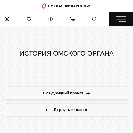
ИСТОРИЯ ОМСКОГО ОРГАНА
Следующиий проект
Вернуться назад