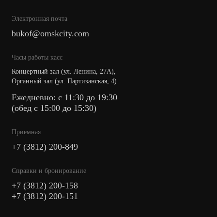
Электронная почта
bukof@omskcity.com
Часы работы касс
Концертный зал (ул. Ленина, 27А),
Органный зал (ул. Партизанская, 4)
Ежедневно: с 11:30 до 19:30
(обед с 15:00 до 15:30)
Приемная
+7 (3812) 200-849
Cправки и бронирование
+7 (3812) 200-158
+7 (3812) 200-151