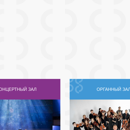
ОНЦЕРТНЫЙ ЗАЛ
ОРГАННЫЙ ЗА