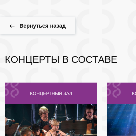
Вернуться назад
КОНЦЕРТЫ В СОСТАВЕ
КОНЦЕРТНЫЙ ЗАЛ
К