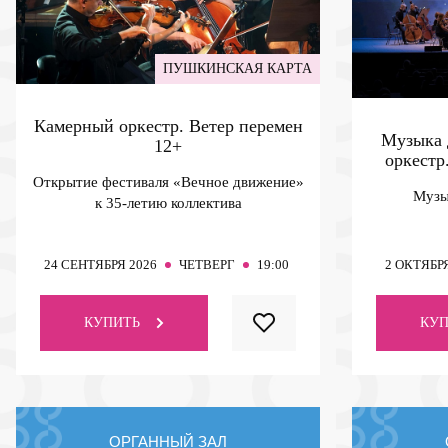
ПУШКИНСКАЯ КАРТА
Камерный оркестр. Ветер перемен
Музыка 
12+
оркестр
Открытие фестиваля «Вечное движение»
Музы
к 35-летию коллектива
24
СЕНТЯБРЯ 2026
ЧЕТВЕРГ
19:00
2
ОКТЯБРЯ
КУПИТЬ
КУП
ОРГАННЫЙ ЗАЛ