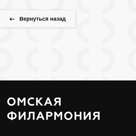
Вернуться назад