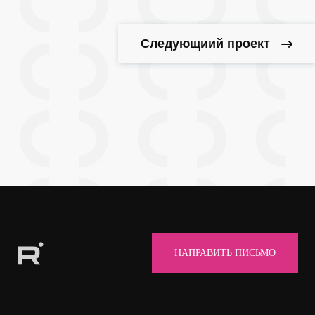
Следующиий проект
НАПРАВИТЬ ПИСЬМО