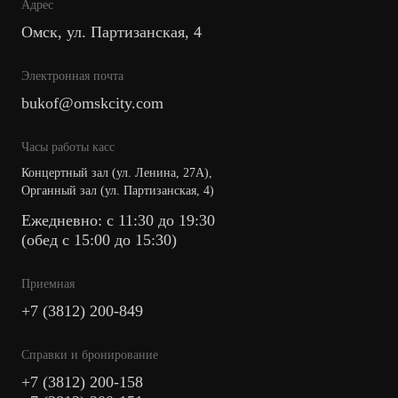
Адрес
Омск, ул. Партизанская, 4
Электронная почта
bukof@omskcity.com
Часы работы касс
Концертный зал (ул. Ленина, 27А),
Органный зал (ул. Партизанская, 4)
Ежедневно: с 11:30 до 19:30
(обед с 15:00 до 15:30)
Приемная
+7 (3812) 200-849
Cправки и бронирование
+7 (3812) 200-158