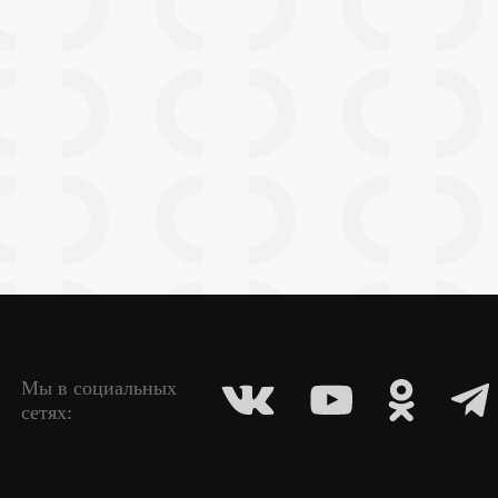
Мы в социальных
сетях: