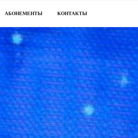
АБОНЕМЕНТЫ
КОНТАКТЫ