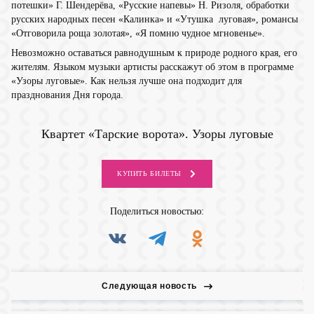
потешки» Г. Шендерёва, «Русские напевы» Н. Ризоля, обработки
русских народных песен «Калинка» и «Утушка луговая», романсы
«Отговорила роща золотая», «Я помню чудное мгновенье».
Невозможно оставаться равнодушным к природе родного края, его
жителям. Языком музыки артисты расскажут об этом в программе
«Узоры луговые». Как нельзя лучше она подходит для
празднования Дня города.
Квартет «Тарские ворота». Узоры луговые
КУПИТЬ
БИЛЕТЫ
Поделиться
новостью:
Следующая новость