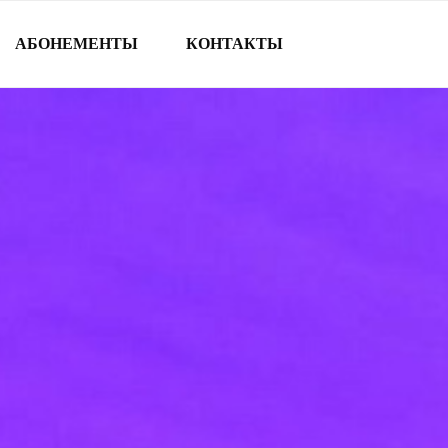
АБОНЕМЕНТЫ
КОНТАКТЫ