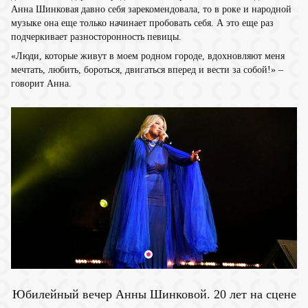
Анна Шинковая давно себя зарекомендовала, то в роке и народной
музыке она еще только начинает пробовать себя. А это еще раз
подчеркивает разносторонность певицы.
«Люди, которые живут в моем родном городе, вдохновляют меня
мечтать, любить, бороться, двигаться вперед и вести за собой!» –
говорит Анна.
Юбилейный вечер Анны Шинковой. 20 лет на сцене