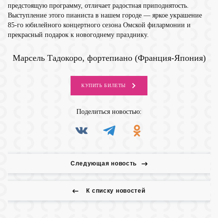
предстоящую программу, отличает радостная приподнятость.
Выступление этого пианиста в нашем городе — яркое украшение
85-го юбилейного концертного сезона Омской филармонии и
прекрасный подарок к новогоднему празднику.
Марсель Тадокоро, фортепиано (Франция-Япония)
КУПИТЬ
БИЛЕТЫ
Поделиться
новостью:
Следующая новость
К списку новостей