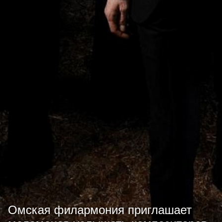
Омская филармония приглашает